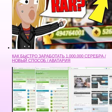
КАК БЫСТРО ЗАРАБОТАТЬ 1.000.000 СЕРЕБРА /
НОВЫЙ СПОСОБ / АВАТАРИЯ