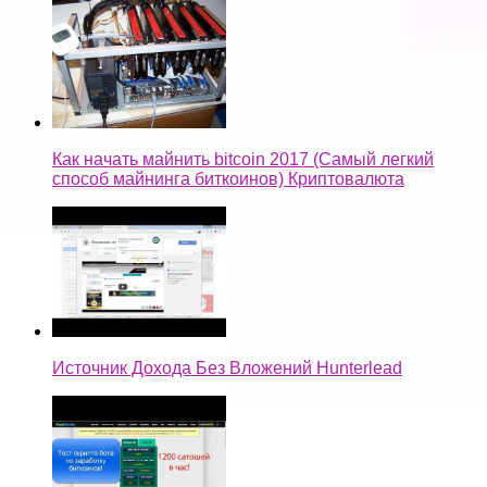
Как начать майнить bitcoin 2017 (Самый легкий
способ майнинга биткоинов) Криптовалюта
Источник Дохода Без Вложений Hunterlead