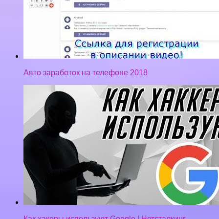
Авто заработок на телефоне 2018
Как хакеры используют Google | Нетсталкинг