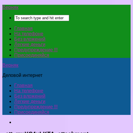
Верняк
Главная
На телефоне
Без вложений
Легкие деньги
Предупреждение !!!
Присоединяйся
Верняк
Деловой интернет
Главная
На телефоне
Без вложений
Легкие деньги
Предупреждение !!!
Присоединяйся