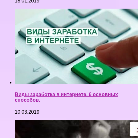
18.01.2019
Виды заработка в интернете. 6 основных
способов.
10.03.2019