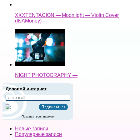
XXXTENTACION — Moonlight — Violin Cover
(ItsAMoney) —
NIGHT PHOTOGRAPHY —
Деловой интернет
Подписаться письмом
Новые записи
Популярные записи