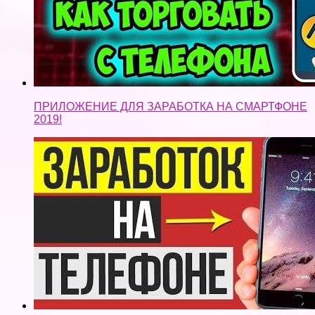
ПРИЛОЖЕНИЕ ДЛЯ ЗАРАБОТКА НА СМАРТФОНЕ
2019!