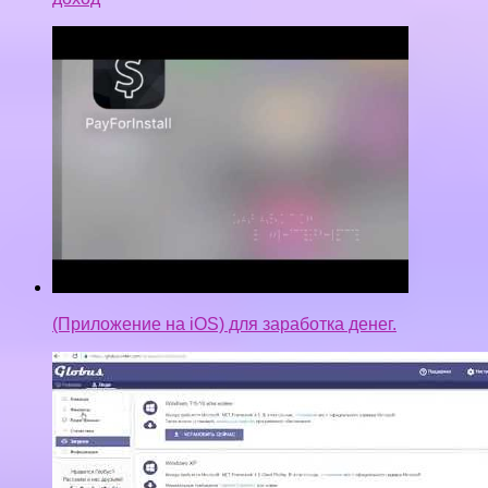
(Приложение на iOS) для заработка денег.