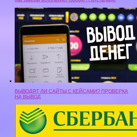
ВЫВОДЯТ ЛИ САЙТЫ С КЕЙСАМИ? ПРОВЕРКА
НА ВЫВОД