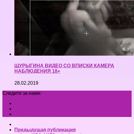
ШУРЫГИНА ВИДЕО СО ВПИСКИ КАМЕРА
НАБЛЮДЕНИЯ 18+
28.02.2019
Следите за нами:
Предыдущая публикация