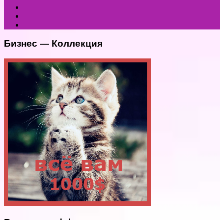
Бизнес — Коллекция