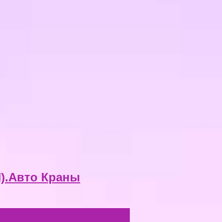
H).Авто Краны