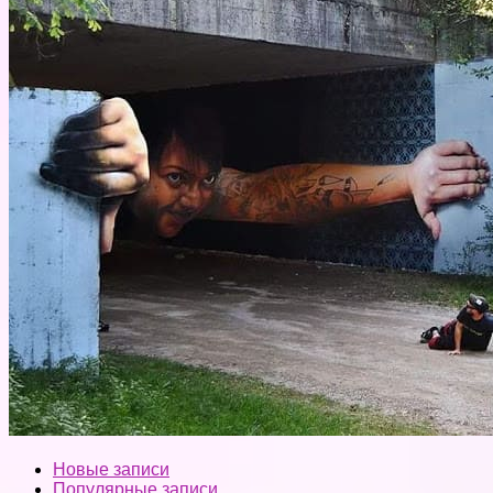
Новые записи
Популярные записи