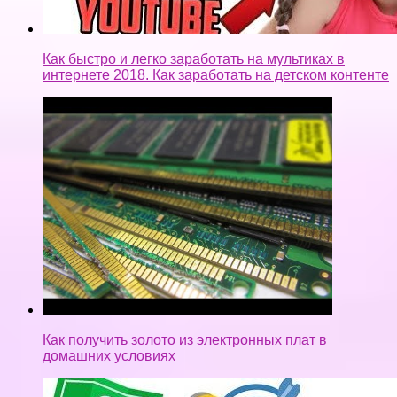
Как быстро и легко заработать на мультиках в
интернете 2018. Как заработать на детском контенте
Как получить золото из электронных плат в
домашних условиях