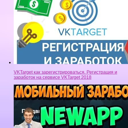
VKTarget как зарегистрироваться. Регистрация и
заработок на сервисе VKTarget 2018