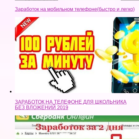
Заработок на мобильном телефоне(быстро и легко)
ЗАРАБОТОК НА ТЕЛЕФОНЕ ДЛЯ ШКОЛЬНИКА
БЕЗ ВЛОЖЕНИЙ 2019