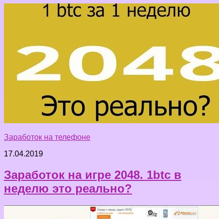
Заработок на телефоне
17.04.2019
Заработок на игре 2048. 1btc в
неделю это реально?