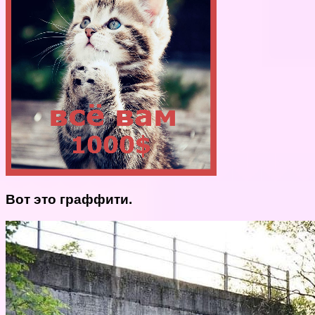
Вот это граффити.