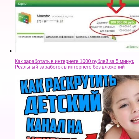
Как заработать в интернете 1000 рублей за 5 минут.
Реальный заработок в интернете без вложений