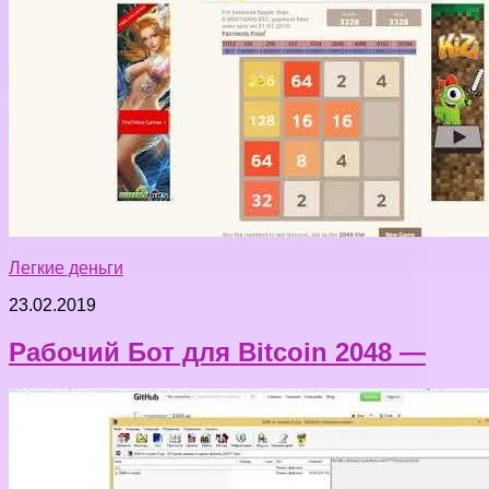
Легкие деньги
23.02.2019
Рабочий Бот для Bitcoin 2048 —