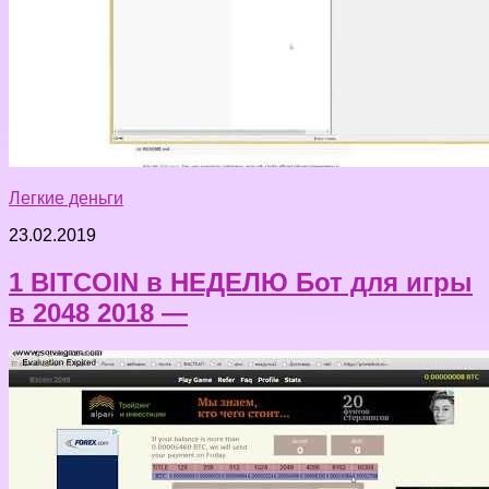
Легкие деньги
23.02.2019
1 BITCOIN в НЕДЕЛЮ Бот для игры
в 2048 2018 —