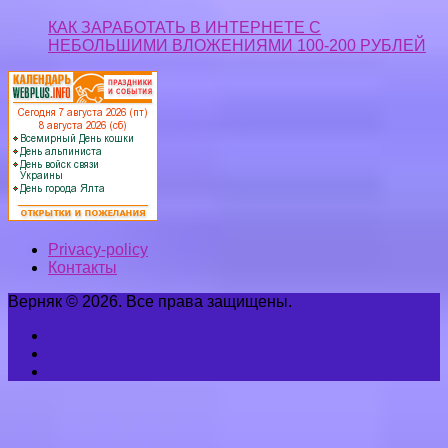
КАК ЗАРАБОТАТЬ В ИНТЕРНЕТЕ С
НЕБОЛЬШИМИ ВЛОЖЕНИЯМИ 100-200 РУБЛЕЙ
Privacy-policy
Контакты
Верняк © 2026. Все права защищены.