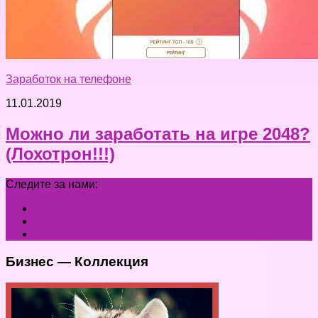
Заработок на телефоне
11.01.2019
Можно ли заработать на игре 2048?
(Лохотрон!!!)
Следите за нами:
Бизнес — Коллекция