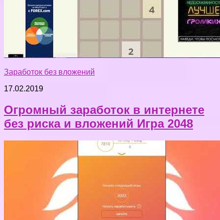
Заработок без вложений
17.02.2019
Огромный заработок в интернете
без риска и вложений Игра 2048