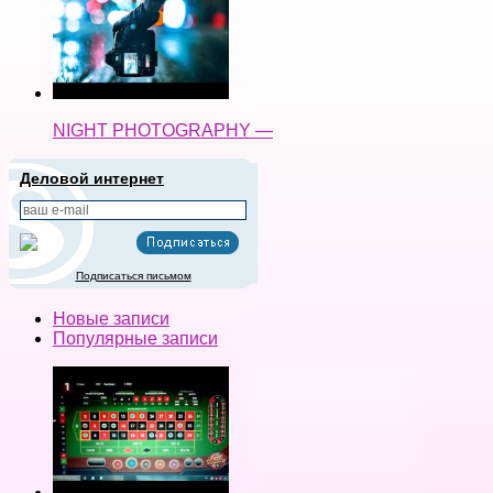
NIGHT PHOTOGRAPHY —
Деловой интернет
Подписаться письмом
Новые записи
Популярные записи