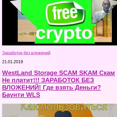
Заработок без вложений
21.01.2019
WestLand Storage SCAM SKAM Скам
Не платит!!! ЗАРАБОТОК БЕЗ
ВЛОЖЕНИЙ! Где взять Деньги?
Баунти WLS