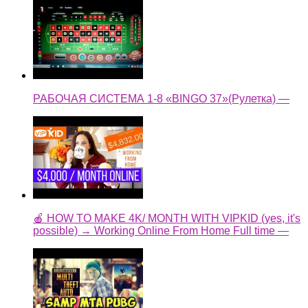
РАБОЧАЯ СИСТЕМА 1-8 «BINGO 37»(Рулетка) —
🍎 HOW TO MAKE 4K/ MONTH WITH VIPKID (yes, it's
possible) → Working Online From Home Full time —