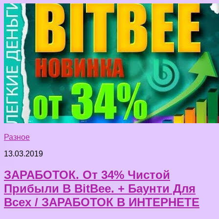
Разное
13.03.2019
ЗАРАБОТОК. От 34% Чистой
Прибыли В BitBee. + Баунти Для
Всех / ЗАРАБОТОК В ИНТЕРНЕТЕ