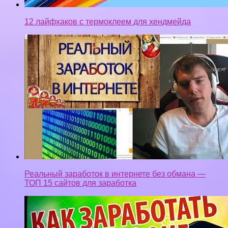
Реальный заработок в интернете без обмана —
ТОП 15 сайтов для заработка