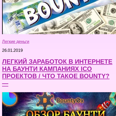
Легкие деньги
26.01.2019
ЛЕГКИЙ ЗАРАБОТОК В ИНТЕРНЕТЕ
НА БАУНТИ КАМПАНИЯХ ICO
ПРОЕКТОВ / ЧТО ТАКОЕ BOUNTY?
—