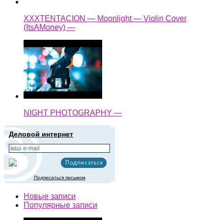
XXXTENTACION — Moonlight — Violin Cover
(ItsAMoney) —
NIGHT PHOTOGRAPHY —
Деловой интернет
Подписаться письмом
Новые записи
Популярные записи