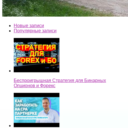
Новые записи
Популярные записи
Беспроигрышная Стратегия для Бинарных
Опционов и Форекс