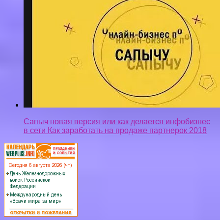
Сапыч новая версия или как делается инфобизнес
в сети Как заработать на продаже партнерок 2018
Privacy-policy
Контакты
Верняк © 2026. Все права защищены.