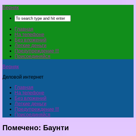
Верняк
Главная
На телефоне
Без вложений
Легкие деньги
Предупреждение !!!
Присоединяйся
Верняк
Деловой интернет
Главная
На телефоне
Без вложений
Легкие деньги
Предупреждение !!!
Присоединяйся
Помечено:
Баунти