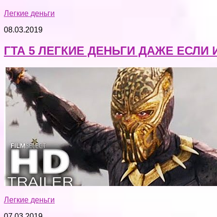
Легкие деньги
08.03.2019
ГТА 5 ЛЕГКИЕ ДЕНЬГИ ДАЖЕ ЕСЛИ ИГ
Легкие деньги
07.03.2019