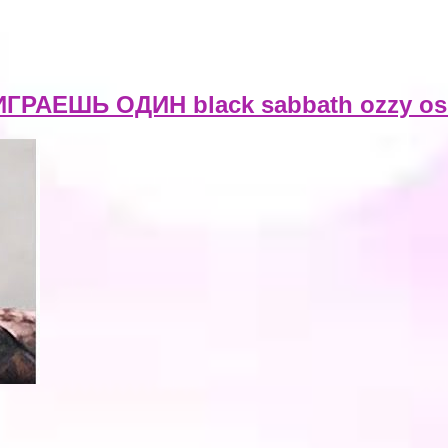
РАЕШЬ ОДИН black sabbath ozzy os