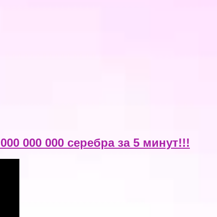
000 000 000 серебра за 5 минут!!!