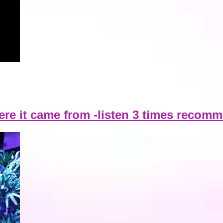
ere it came from -listen 3 times reco