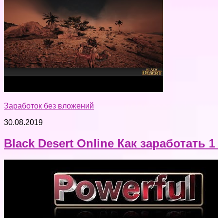
Заработок без вложений
30.08.2019
Black Desert Online Как заработать 1 