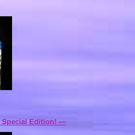
 Special Edition! —