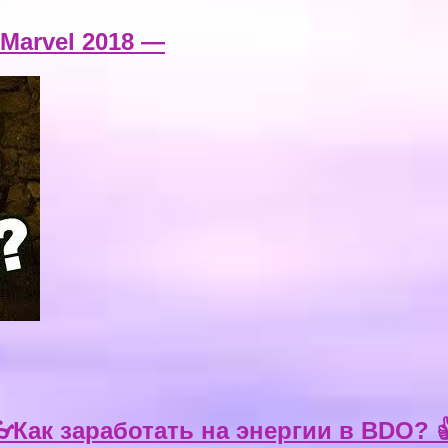
 Marvel 2018 —
Как заработать на энергии в BDO? 