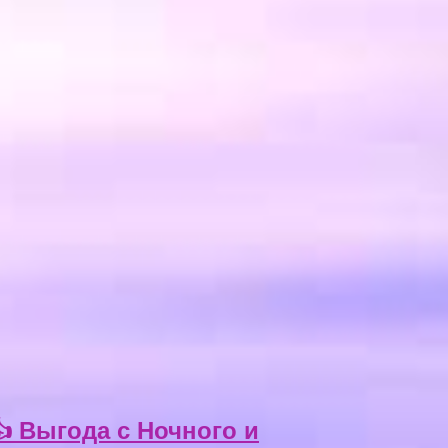
 Выгода с Ночного и