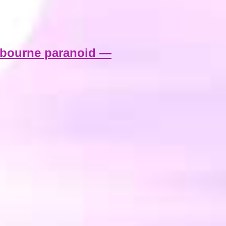
bourne paranoid —