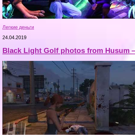
Легкие деньги
24.04.2019
Black Light Golf photos from Husum