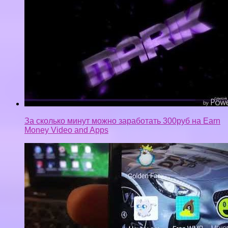
За сколько минут можно заработать 300руб на Earn
Money Video and Apps