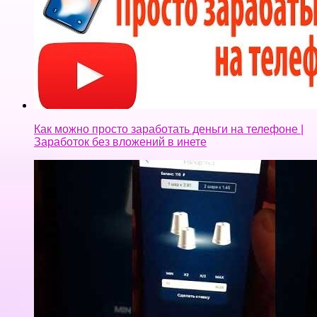
Как можно просто заработать деньги на телефоне |
Заработок без вложений в инете