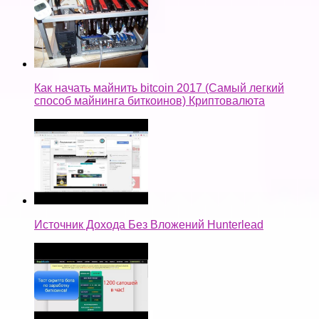
Как начать майнить bitcoin 2017 (Самый легкий
способ майнинга биткоинов) Криптовалюта
Источник Дохода Без Вложений Hunterlead