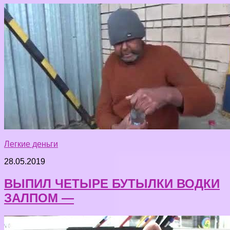
Легкие деньги
28.05.2019
ВЫПИЛ ЧЕТЫРЕ БУТЫЛКИ ВОДКИ
ЗАЛПОМ —