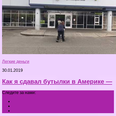
Легкие деньги
30.01.2019
Как я сдавал бутылки в Америке —
Следите за нами: