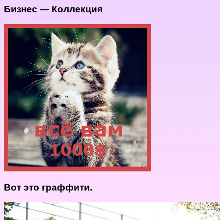
Бизнес — Коллекция
Вот это граффити.