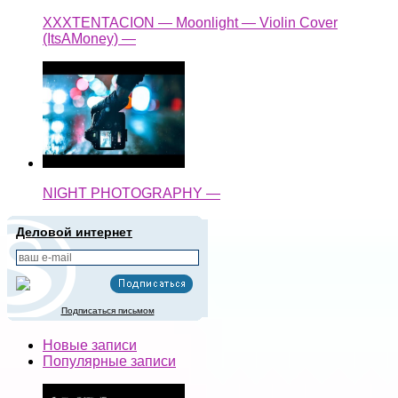
XXXTENTACION — Moonlight — Violin Cover
(ItsAMoney) —
NIGHT PHOTOGRAPHY —
Деловой интернет
Подписаться письмом
Новые записи
Популярные записи