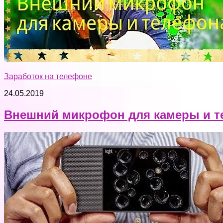
Заработок на телефоне
24.05.2019
Внешний микрофон для камеры и тел