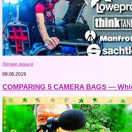
Легкие деньги
08.06.2019
COMPARING 5 CAMERA BAGS — Which 