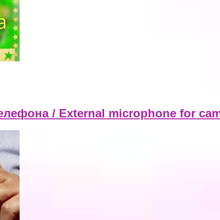
ефона / External microphone for cam