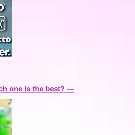
one is the best? —