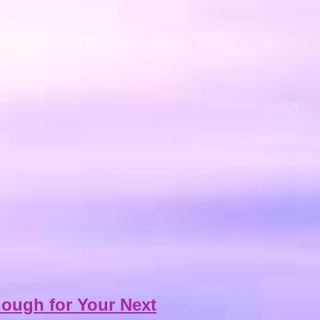
nough for Your Next