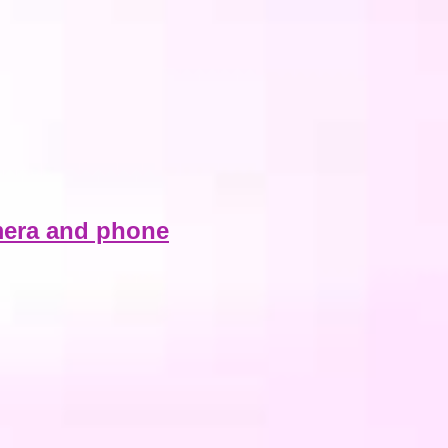
era and phone