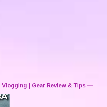
 Vlogging | Gear Review & Tips —