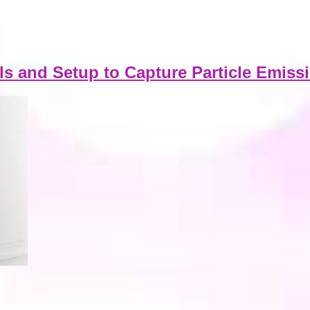
s and Setup to Capture Particle Emis