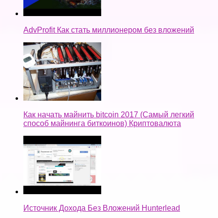
AdvProfit Как стать миллионером без вложений
Как начать майнить bitcoin 2017 (Самый легкий
способ майнинга биткоинов) Криптовалюта
Источник Дохода Без Вложений Hunterlead