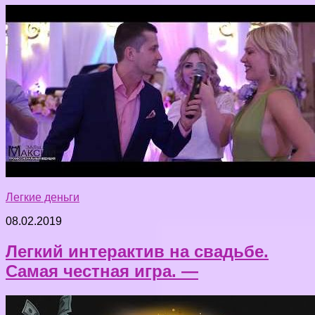
Легкие деньги
08.02.2019
Легкий интерактив на свадьбе.
Самая честная игра. —