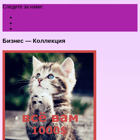
Следите за нами:
Бизнес — Коллекция