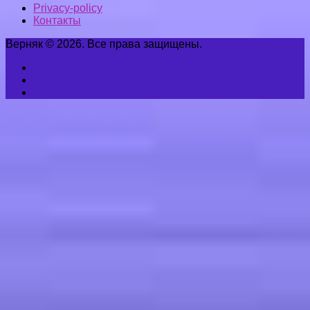
Privacy-policy
Контакты
Верняк © 2026. Все права защищены.