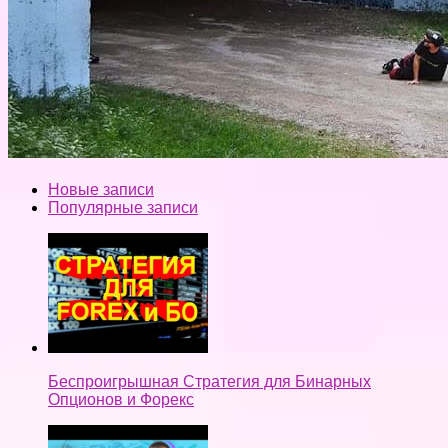
Новые записи
Популярные записи
Беспроигрышная Стратегия для Бинарных
Опционов и Форекс