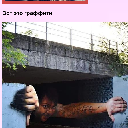
Вот это граффити.