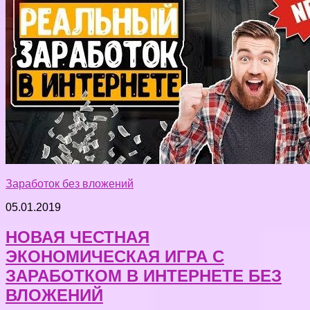
Заработок без вложений
05.01.2019
НОВАЯ ЧЕСТНАЯ
ЭКОНОМИЧЕСКАЯ ИГРА С
ЗАРАБОТКОМ В ИНТЕРНЕТЕ БЕЗ
ВЛОЖЕНИЙ