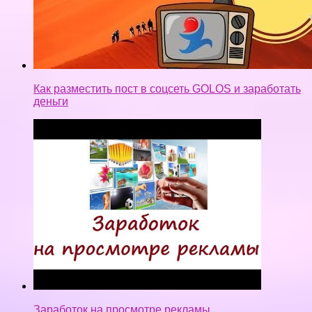
Как разместить пост в соцсеть GOLOS и заработать
деньги
Заработок на просмотре рекламы