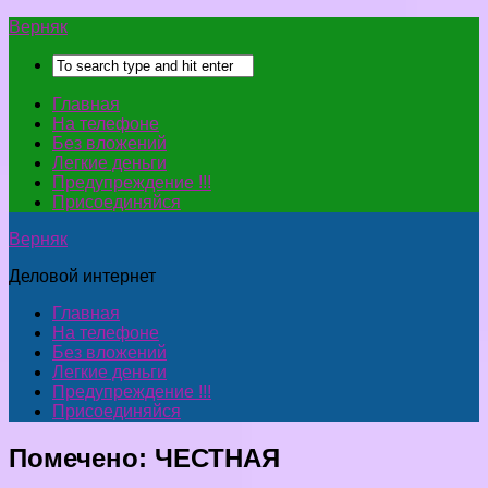
Верняк
Главная
На телефоне
Без вложений
Легкие деньги
Предупреждение !!!
Присоединяйся
Верняк
Деловой интернет
Главная
На телефоне
Без вложений
Легкие деньги
Предупреждение !!!
Присоединяйся
Помечено:
ЧЕСТНАЯ