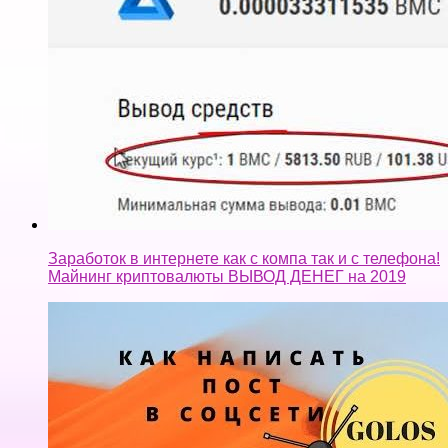
Заработок в интернете как с компа так и с телефона!
Майнинг криптовалюты ВЫВОД ДЕНЕГ на 2019