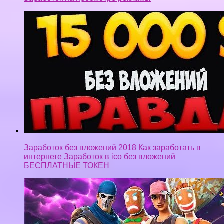
Заработок без вложений 2018 Как заработать в
интернете Заработок в ico без вложений
БЕСПЛАТНЫЕ ТОКЕН