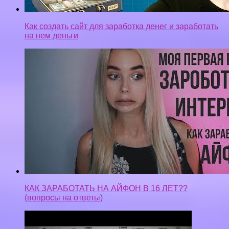
Как создать сайт для заработка денег и заработать
на нем деньги
КАК ЗАРАБОТАТЬ НА АЙФОН В 16 ЛЕТ??
(вопросы на ответы)