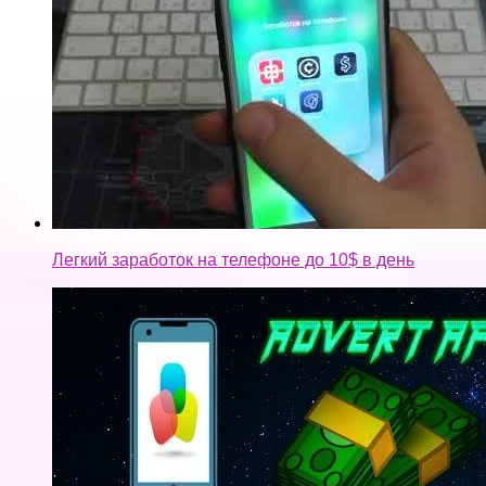
Легкий заработок на телефоне до 10$ в день