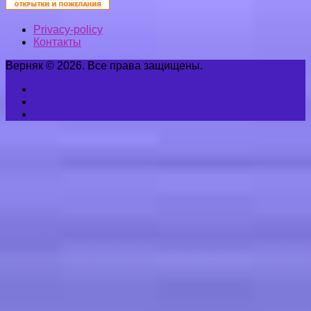
Privacy-policy
Контакты
Верняк © 2026. Все права защищены.