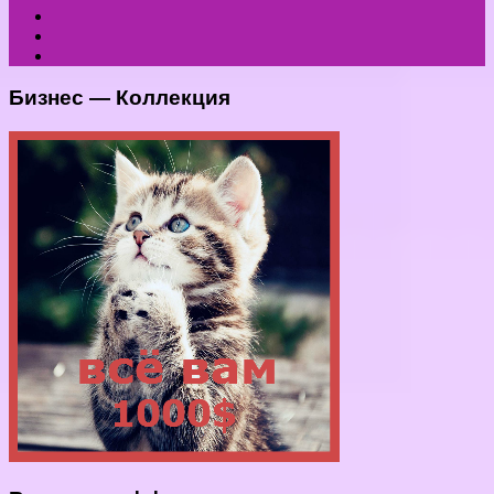
Бизнес — Коллекция