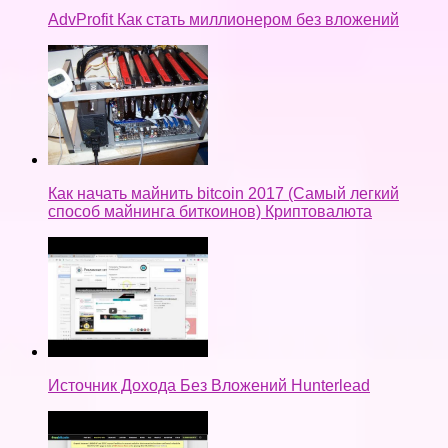
AdvProfit Как стать миллионером без вложений
Как начать майнить bitcoin 2017 (Самый легкий
способ майнинга биткоинов) Криптовалюта
Источник Дохода Без Вложений Hunterlead