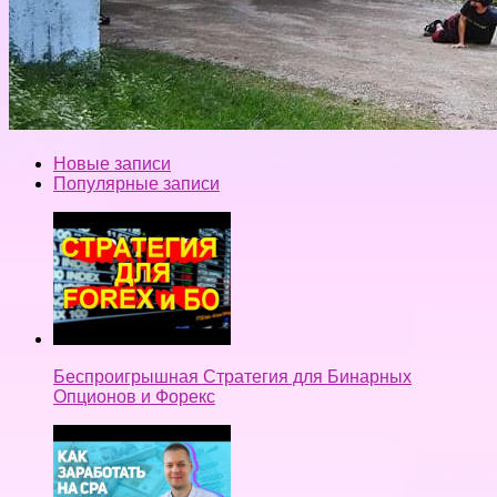
Новые записи
Популярные записи
Беспроигрышная Стратегия для Бинарных
Опционов и Форекс