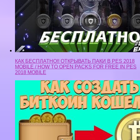
КАК БЕСПЛАТНО!! ОТКРЫВАТЬ ПАКИ В PES 2018
MOBILE / HOW TO OPEN PACKS FOR FREE IN PES
2018 MOBILE