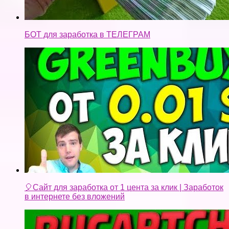
БОТ для заработка в ТЕЛЕГРАМ
🎈Сайт для заработка от 1 цента за клик | Заработок
в интернете без вложений