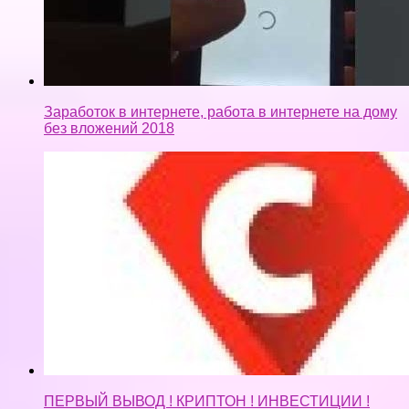
Заработок в интернете, работа в интернете на дому
без вложений 2018
ПЕРВЫЙ ВЫВОД ! КРИПТОН ! ИНВЕСТИЦИИ !