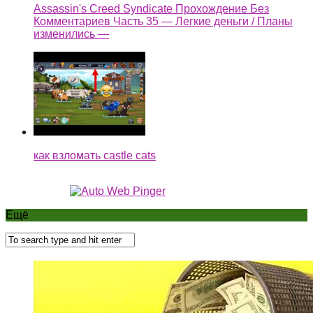
Assassin's Creed Syndicate Прохождение Без
Комментариев Часть 35 — Легкие деньги / Планы
изменились —
как взломать castle cats
Ещё