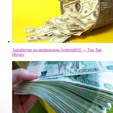
Заработок на мобильном AndroidIOS — Tap Tap
Money