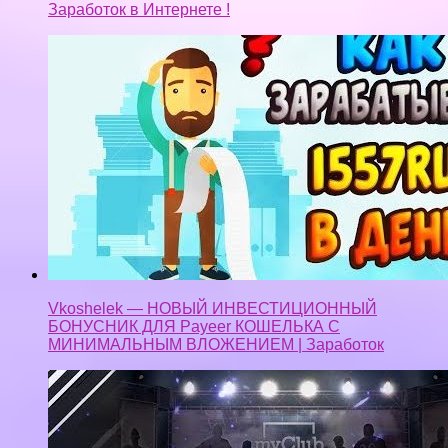
Заработок в Интернете !
Vkoshelek — НОВЫЙ ИНВЕСТИЦИОННЫЙ
БОНУСНИК ДЛЯ Payeer КОШЕЛЬКА С
МИНИМАЛЬНЫМ ВЛОЖЕНИЕМ | Заработок