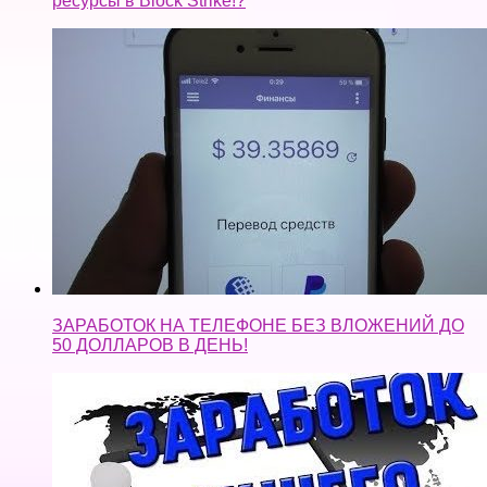
ресурсы в Block Strike!?
ЗАРАБОТОК НА ТЕЛЕФОНЕ БЕЗ ВЛОЖЕНИЙ ДО
50 ДОЛЛАРОВ В ДЕНЬ!