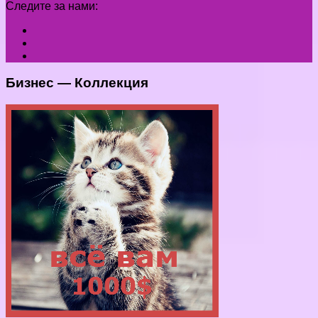
Следите за нами:
Бизнес — Коллекция