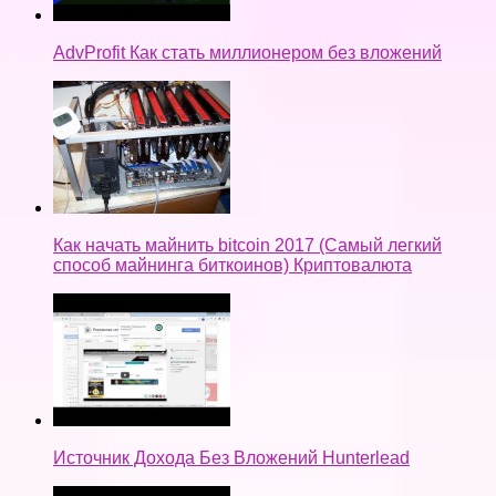
AdvProfit Как стать миллионером без вложений
Как начать майнить bitcoin 2017 (Самый легкий
способ майнинга биткоинов) Криптовалюта
Источник Дохода Без Вложений Hunterlead