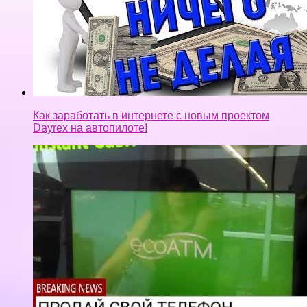
Как заработать в интернете с новым проектом
Dayrex на автопилоте!