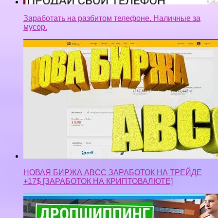
Заработать на разбитом телефоне. Наличные за
мусор.
НОВАЯ БИРЖА ABCC ЗАРАБОТОК НА ТРЕЙДЕ
+17$ [ЗАРАБОТОК НА КРИПТОВАЛЮТЕ]