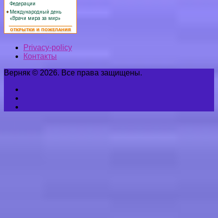
Privacy-policy
Контакты
Верняк © 2026. Все права защищены.