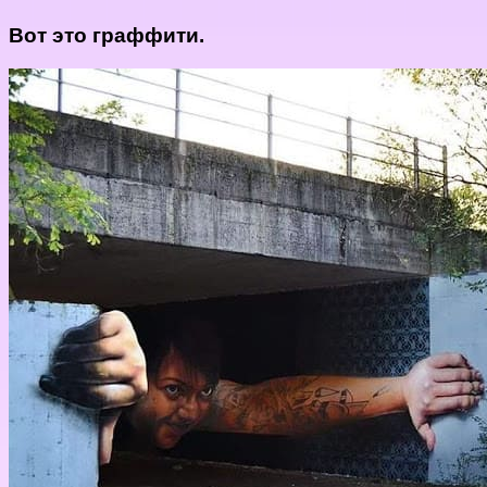
Вот это граффити.