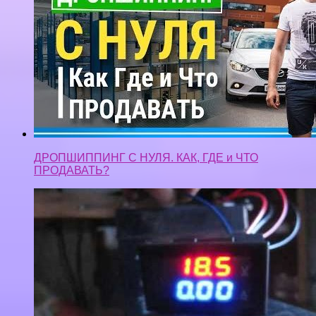
ДРОПШИППИНГ С НУЛЯ. КАК, ГДЕ и ЧТО
ПРОДАВАТЬ?