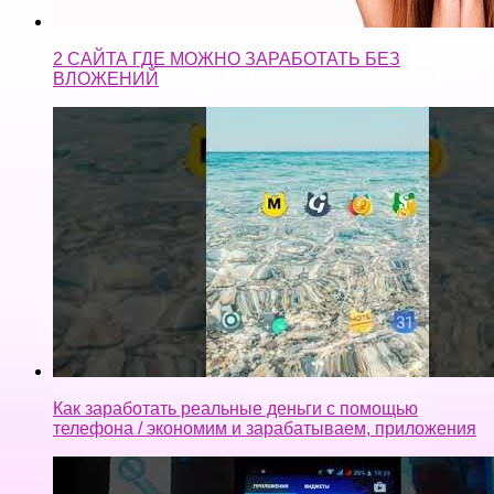
Как заработать реальные деньги с помощью
телефона / экономим и зарабатываем, приложения