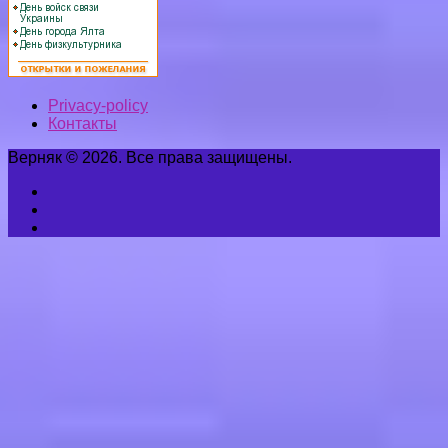
Верняк © 2026. Все права защищены.