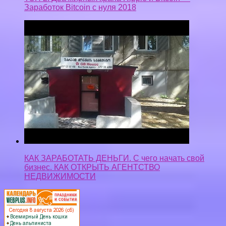
КАК ЗАРАБОТАТЬ ДЕНЬГИ. С чего начать свой
бизнес. КАК ОТКРЫТЬ АГЕНТСТВО
НЕДВИЖИМОСТИ
Privacy-policy
Контакты