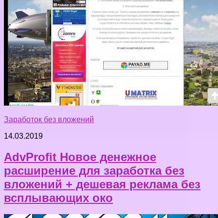
Заработок без вложений
14.03.2019
AdvProfit Новое денежное
расширение для заработка без
вложений + дешевая реклама без
всплывающих око