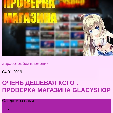
Заработок без вложений
04.01.2019
ОЧЕНЬ ДЕШЁВАЯ КСГО .
ПРОВЕРКА МАГАЗИНА GLACYSHOP
Следите за нами: