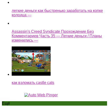
Комментариев Часть 35 — Легкие деньги / Планы
изменились —
как взломать castle cats
Ещё