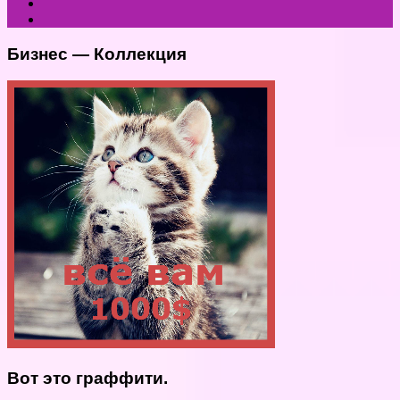
Бизнес — Коллекция
Вот это граффити.