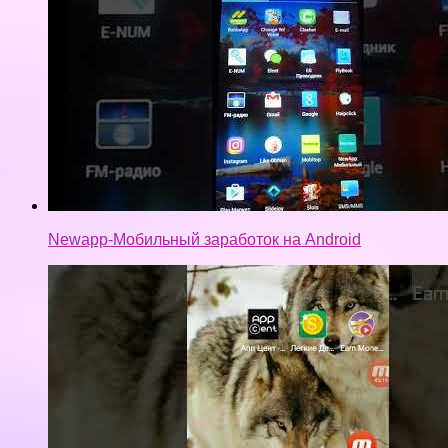
Newapp-Мобильный заработок на Android
Заработок на мабильный телефон