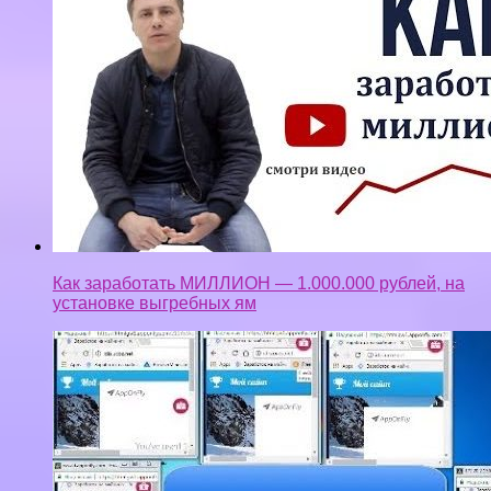
Как заработать МИЛЛИОН — 1.000.000 рублей, на
установке выгребных ям
Браузерный майнинг Browsermine Сколько можно
заработать на 5 мощных Дедиках ТЕСТ