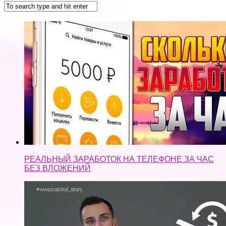
РЕАЛЬНЫЙ ЗАРАБОТОК НА ТЕЛЕФОНЕ ЗА ЧАС
БЕЗ ВЛОЖЕНИЙ