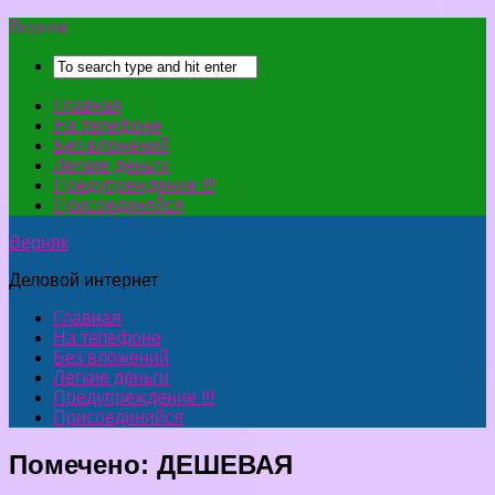
Верняк
Главная
На телефоне
Без вложений
Легкие деньги
Предупреждение !!!
Присоединяйся
Верняк
Деловой интернет
Главная
На телефоне
Без вложений
Легкие деньги
Предупреждение !!!
Присоединяйся
Помечено:
ДЕШЕВАЯ