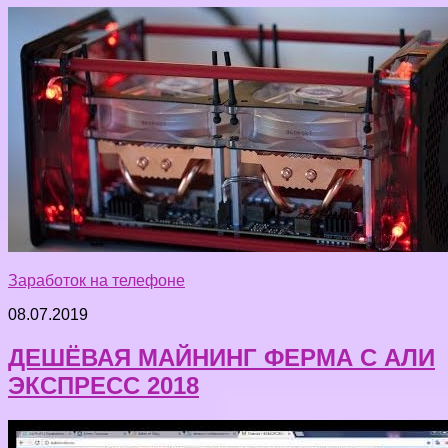
Заработок на телефоне
08.07.2019
ДЕШЁВАЯ МАЙНИНГ ФЕРМА С АЛИ
ЭКСПРЕСС 2018