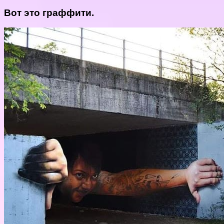
Вот это граффити.