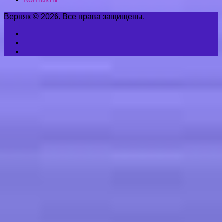
Верняк © 2026. Все права защищены.