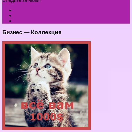
Следите за нами:
Бизнес — Коллекция