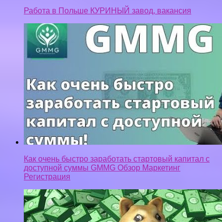
Работа в Польше КУРИНЫЙ завод, вакансия
Как очень быстро заработать стартовый капитал с
доступной суммы GMMG Обзор Маркетинг
Регистрация