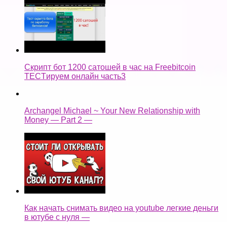
Скрипт бот 1200 сатошей в час на Freebitcoin
TECTируем онлайн часть3
Archangel Michael ~ Your New Relationship with
Money — Part 2 —
Как начать снимать видео на youtube легкие деньги
в ютубе с нуля —