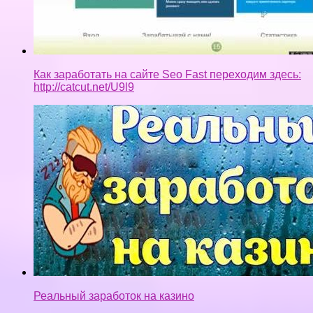
Как заработать на сайте Seo Fast переходим здесь:
http://catcut.net/U9l9
Реальный заработок на казино