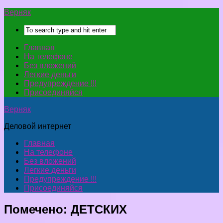
Верняк
Главная
На телефоне
Без вложений
Легкие деньги
Предупреждение !!!
Присоединяйся
Верняк
Деловой интернет
Главная
На телефоне
Без вложений
Легкие деньги
Предупреждение !!!
Присоединяйся
Помечено:
ДЕТСКИХ