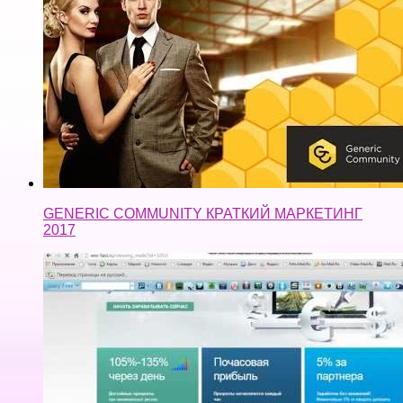
GENERIC COMMUNITY КРАТКИЙ МАРКЕТИНГ
2017