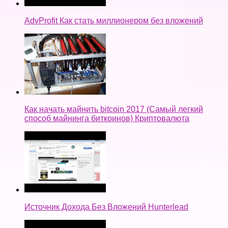
AdvProfit Как стать миллионером без вложений
Как начать майнить bitcoin 2017 (Самый легкий
способ майнинга биткоинов) Криптовалюта
Источник Дохода Без Вложений Hunterlead