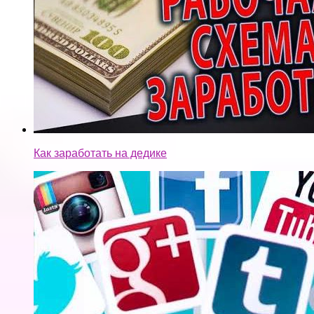
Как заработать на дедике