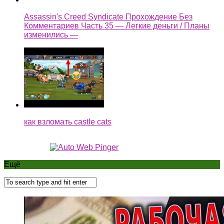
Assassin's Creed Syndicate Прохождение Без
Комментариев Часть 35 — Легкие деньги / Планы
изменились —
как взломать castle cats
Ещё