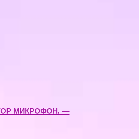
ОР МИКРОФОН. —