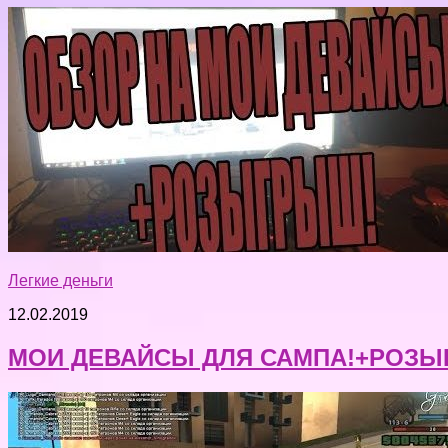
Легкие деньги
12.02.2019
МОИ ДЕВАЙСЫ ДЛЯ САМПА!+РОЗЫ