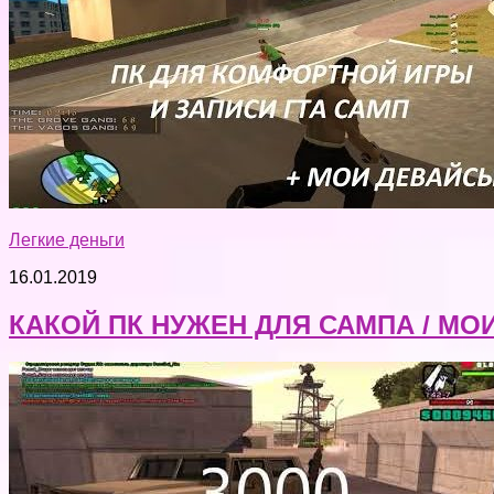
Легкие деньги
16.01.2019
КАКОЙ ПК НУЖЕН ДЛЯ САМПА / МОИ