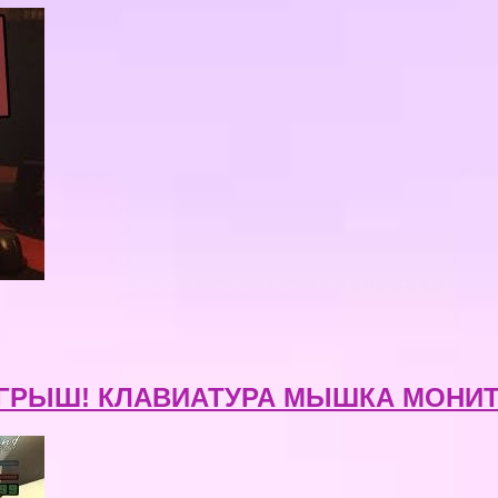
ГРЫШ! КЛАВИАТУРА МЫШКА МОНИТ