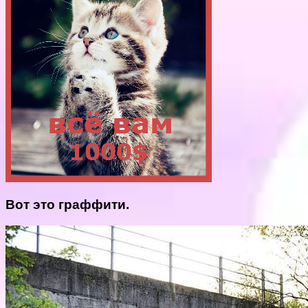
Вот это граффити.