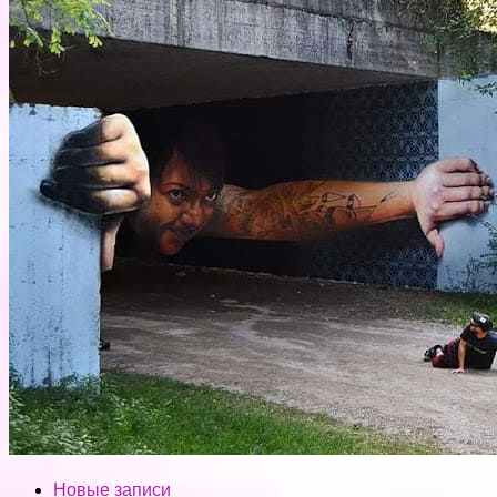
Новые записи