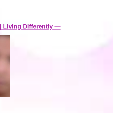
| Living Differently —