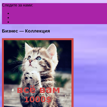
Следите за нами:
Бизнес — Коллекция