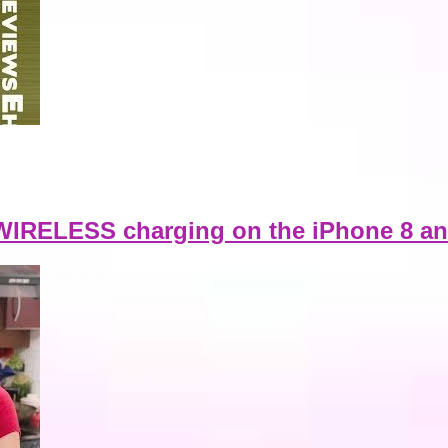
WIRELESS charging on the iPhone 8 a