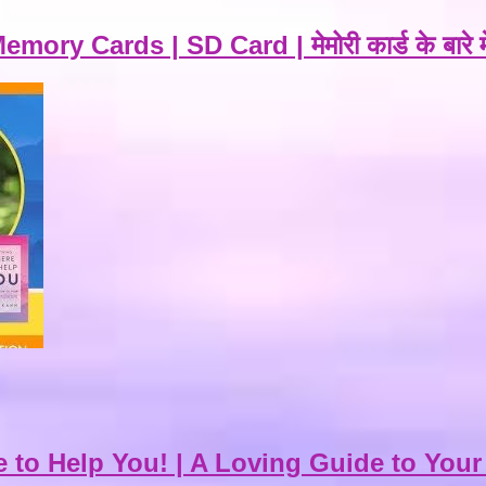
Cards | SD Card | मेमोरी कार्ड के बारे में 
to Help You! | A Loving Guide to Your