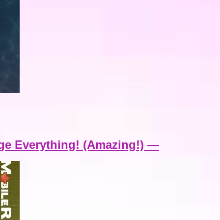
ge Everything! (Amazing!) —