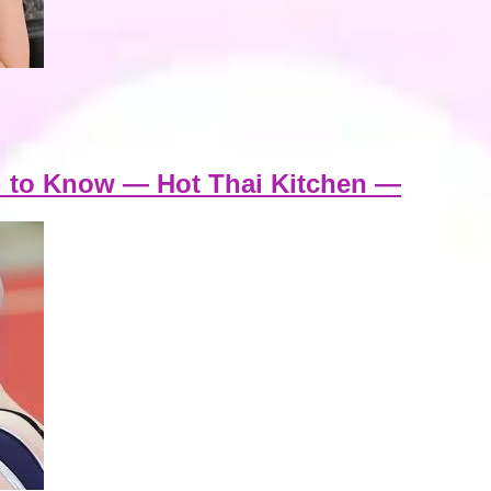
 to Know — Hot Thai Kitchen —