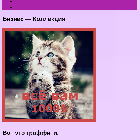
Бизнес — Коллекция
Вот это граффити.