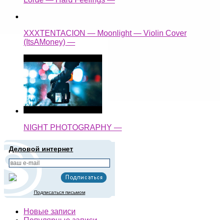
XXXTENTACION — Moonlight — Violin Cover
(ItsAMoney) —
NIGHT PHOTOGRAPHY —
Деловой интернет
Подписаться письмом
Новые записи