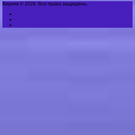
Верняк © 2026. Все права защищены.