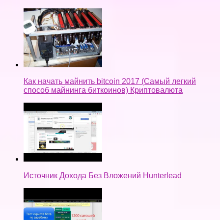
Как начать майнить bitcoin 2017 (Самый легкий
способ майнинга биткоинов) Криптовалюта
Источник Дохода Без Вложений Hunterlead