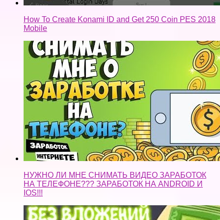
How To Create Konami ID and Get 250 Coin PES 2018
Mobile
НУЖНО ЛИ МНЕ СНИМАТЬ ВИДЕО ЗАРАБОТОК
НА ТЕЛЕФОНЕ??? ЗАРАБОТОК НА ANDROID И
IOS!!!