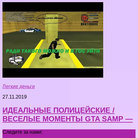
Легкие деньги
27.11.2019
ИДЕАЛЬНЫЕ ПОЛИЦЕЙСКИЕ /
ВЕСЕЛЫЕ МОМЕНТЫ GTA SAMP —
Следите за нами: