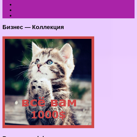
Бизнес — Коллекция