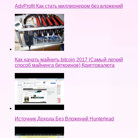
AdvProfit Как стать миллионером без вложений
Как начать майнить bitcoin 2017 (Самый легкий
способ майнинга биткоинов) Криптовалюта
Источник Дохода Без Вложений Hunterlead