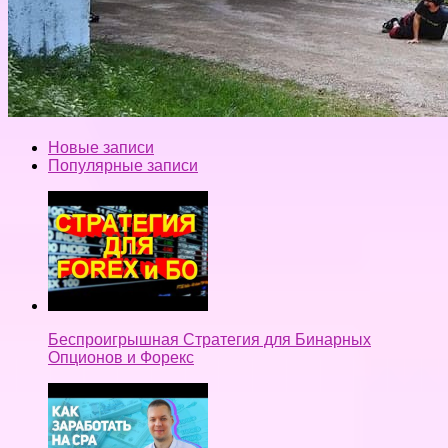
Новые записи
Популярные записи
Беспроигрышная Стратегия для Бинарных
Опционов и Форекс