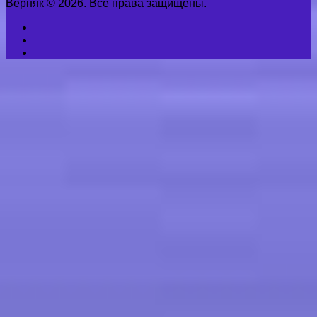
Верняк © 2026. Все права защищены.