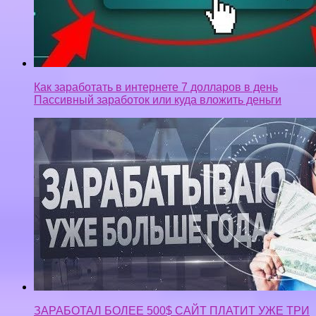
Как заработать в интернете 7 долларов в день
Пассивный заработок или куда вложить деньги
ЗАРАБОТАЛ БОЛЕЕ 500$ САЙТ ПЛАТИТ УЖЕ ТРИ