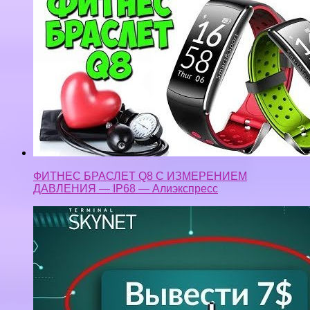
ФИТНЕС БРАСЛЕТ Q8 С ИЗМЕРЕНИЕМ
ДАВЛЕНИЯ — IP68 — Алиэкспресс