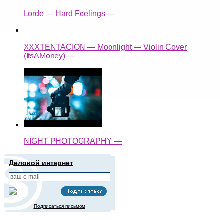
Lorde — Hard Feelings —
XXXTENTACION — Moonlight — Violin Cover
(ItsAMoney) —
NIGHT PHOTOGRAPHY —
Деловой интернет
Подписаться письмом