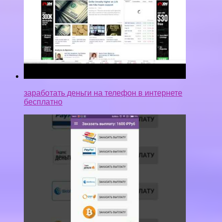
заработать деньги на телефон в интернете
бесплатно