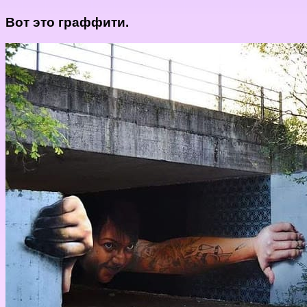
Вот это граффити.