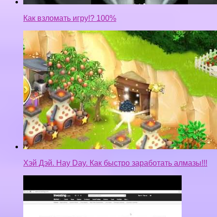
Как взломать игру!? 100%
Хэй Дэй. Hay Day. Как быстро заработать алмазы!!!