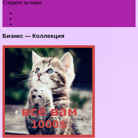
Следите за нами:
Бизнес — Коллекция