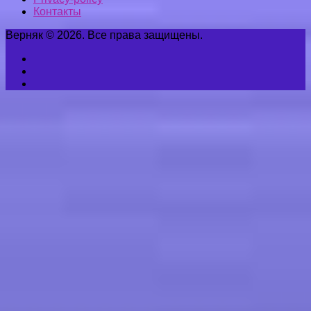
Контакты
Верняк © 2026. Все права защищены.