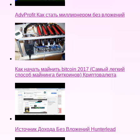
AdvProfit Как стать миллионером без вложений
Как начать майнить bitcoin 2017 (Самый легкий
способ майнинга биткоинов) Криптовалюта
Источник Дохода Без Вложений Hunterlead