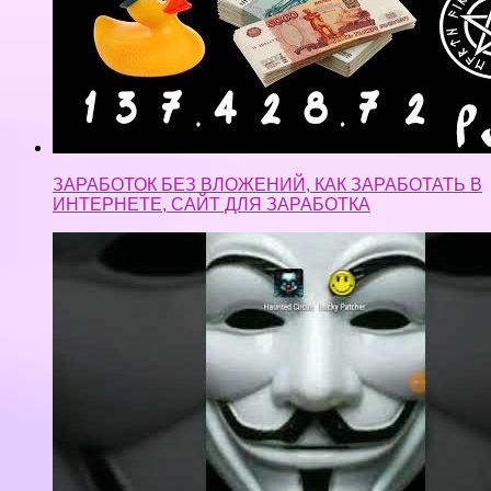
ЗАРАБОТОК БЕЗ ВЛОЖЕНИЙ, КАК ЗАРАБОТАТЬ В
ИНТЕРНЕТЕ, САЙТ ДЛЯ ЗАРАБОТКА