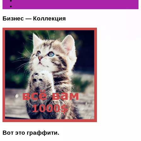
Бизнес — Коллекция
Вот это граффити.