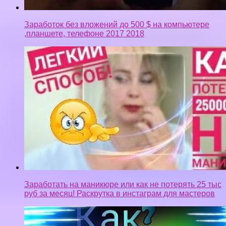
Заработать на маникюре или как не потерять 25 тыс
руб за месяц! Раскрутка в инстаграм для мастеров
КАК СДЕЛАТЬ ПРИВЮХУ