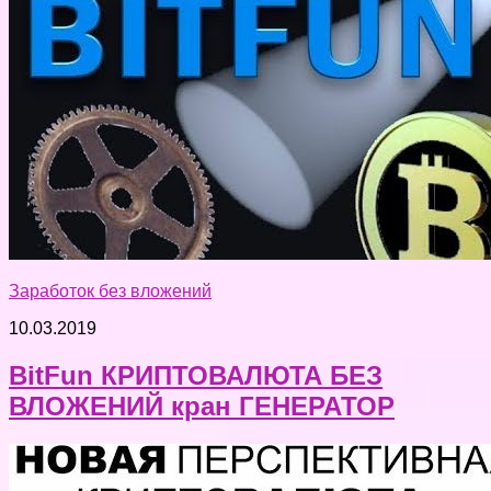
Заработок без вложений
10.03.2019
BitFun КРИПТОВАЛЮТА БЕЗ
ВЛОЖЕНИЙ кран ГЕНЕРАТОР