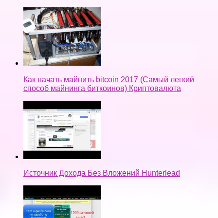
Как начать майнить bitcoin 2017 (Самый легкий
способ майнинга биткоинов) Криптовалюта
Источник Дохода Без Вложений Hunterlead