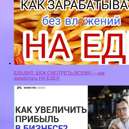
Автоматическая воронка продаж. Как увеличить
прибыль в бизнесе МИНИМУМ в 2 раза?