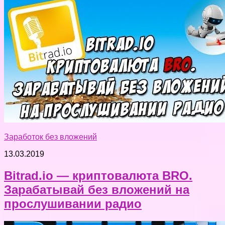
Заработок без вложений
13.03.2019
Bitrad.io — криптовалюта BRO.
Зарабатывай без вложений на
прослушивании радио