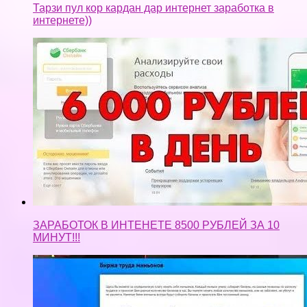
ЗАРАБОТОК В ИНТЕНЕТЕ 8500 РУБЛЕЙ ЗА 10
МИНУТ!!!
Как заработать на сайте Banan Cash