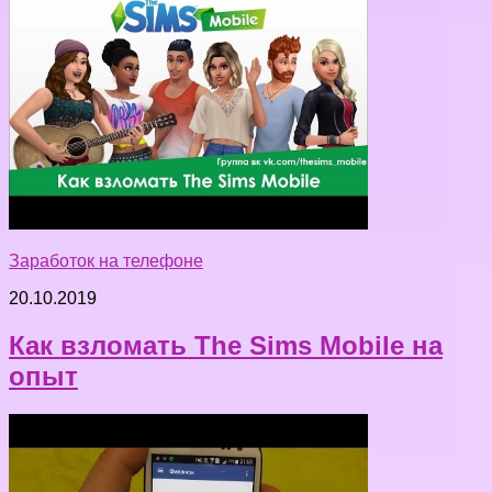
Заработок на телефоне
20.10.2019
Как взломать The Sims Mobile на
опыт