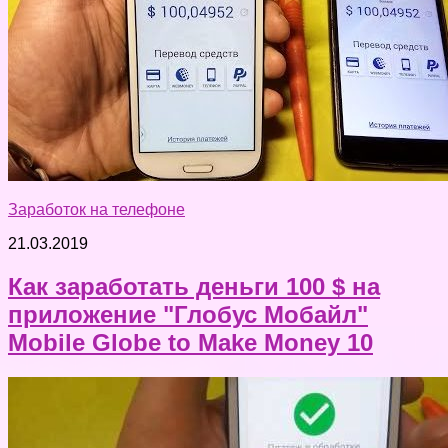
Заработок на телефоне
21.03.2019
Как заработать деньги 100 $ на
приложение "Глобус Мобайл"
Mobile Globe to Make Money 10