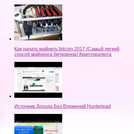
Как начать майнить bitcoin 2017 (Самый легкий
способ майнинга биткоинов) Криптовалюта
Источник Дохода Без Вложений Hunterlead