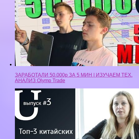
ЗАРАБОТАЛИ 50.000р ЗА 5 МИН | ИЗУЧАЕМ ТЕХ.
АНАЛИЗ Olymp Trade