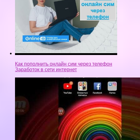
Как пополнить онлайн сим через телефон
Заработок в сети интернет