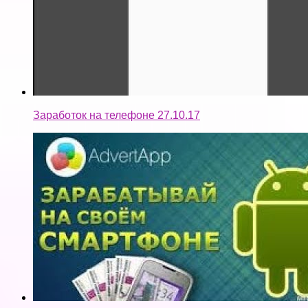
Заработок на телефоне 27.10.17