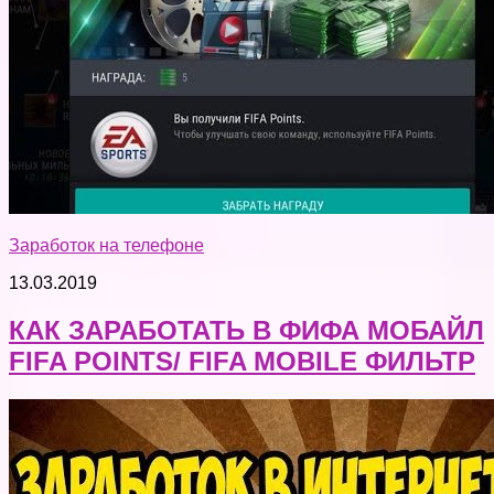
Заработок на телефоне
13.03.2019
КАК ЗАРАБОТАТЬ В ФИФА МОБАЙЛ
FIFA POINTS/ FIFA MOBILE ФИЛЬТР