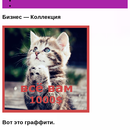
Бизнес — Коллекция
Вот это граффити.