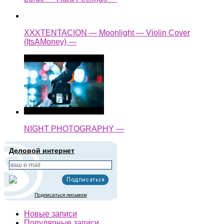
XXXTENTACION — Moonlight — Violin Cover
(ItsAMoney) —
NIGHT PHOTOGRAPHY —
Деловой интернет
Подписаться письмом
Новые записи
Популярные записи