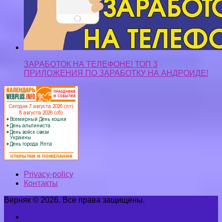
ЗАРАБОТОК НА ТЕЛЕФОНЕ! ТОП 3
ПРИЛОЖЕНИЯ ПО ЗАРАБОТКУ НА АНДРОИДЕ!
Privacy-policy
Контакты
Верняк © 2026. Все права защищены.