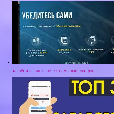
заработок в интернете с помощью телефона