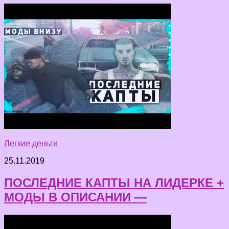
Легкие деньги
25.11.2019
ПОСЛЕДНИЕ КАПТЫ НА ЛИДЕРКЕ +
МОДЫ В ОПИСАНИИ —