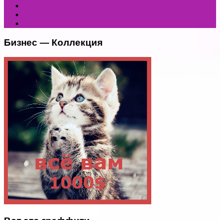
Бизнес — Коллекция