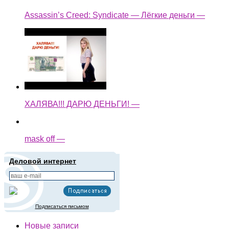
Assassin’s Creed: Syndicate — Лёгкие деньги —
ХАЛЯВА!!! ДАРЮ ДЕНЬГИ! —
mask off —
Деловой интернет
Подписаться письмом
Новые записи