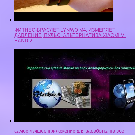
самое лучшее приложение для заработка на все
платформы