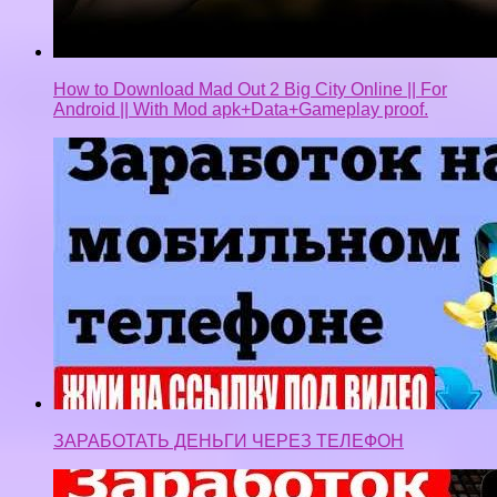
ЗАРАБОТАТЬ ДЕНЬГИ ЧЕРЕЗ ТЕЛЕФОН
Мобильный заработок отзывы