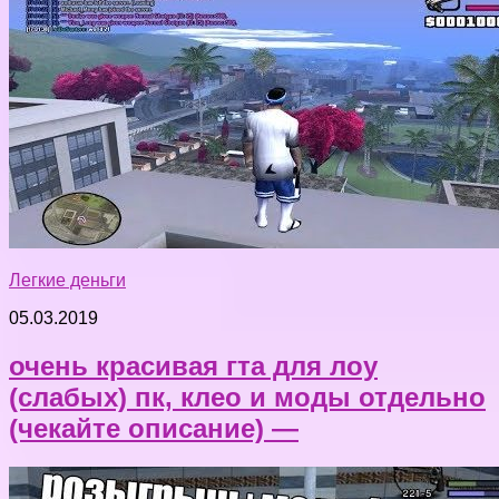
Легкие деньги
05.03.2019
очень красивая гта для лоу
(слабых) пк, клео и моды отдельно
(чекайте описание) —