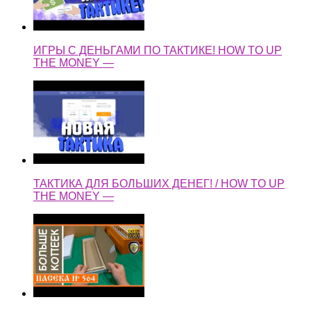
ИГРЫ С ДЕНЬГАМИ ПО ТАКТИКЕ! HOW TO UP
THE MONEY —
ТАКТИКА ДЛЯ БОЛЬШИХ ДЕНЕГ! / HOW TO UP
THE MONEY —