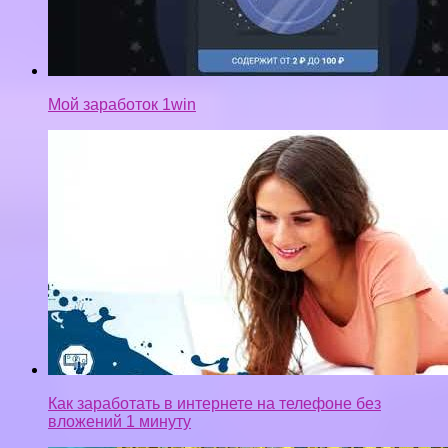
Мой заработок 1win
Как заработать в интернете на телефоне без
вложений 1 минуту