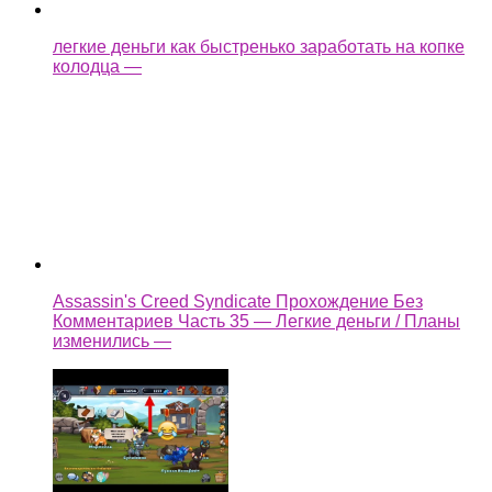
легкие деньги как быстренько заработать на копке
колодца —
Assassin's Creed Syndicate Прохождение Без
Комментариев Часть 35 — Легкие деньги / Планы
изменились —