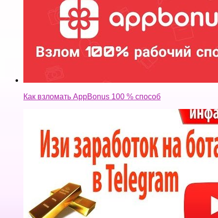
Как взломать AppBonus 100 % способ