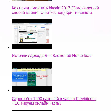
Как начать майнить bitcoin 2017 (Самый легкий
способ майнинга биткоинов) Криптовалюта
Источник Дохода Без Вложений Hunterlead
Скрипт бот 1200 сатошей в час на Freebitcoin
TECTируем онлайн часть3