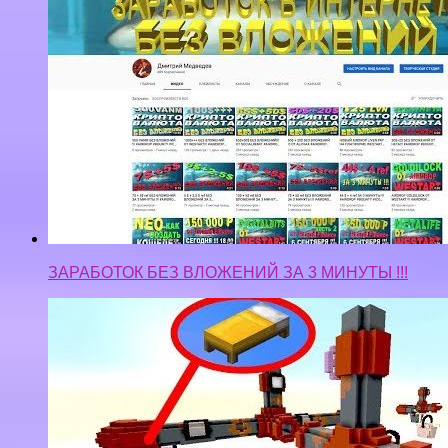
ЗАРАБОТОК БЕЗ ВЛОЖЕНИЙ ЗА 3 МИНУТЫ !!!