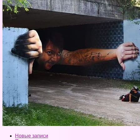
Новые записи