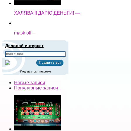
ХАЛЯВА!!! ДАРЮ ДЕНЬГИ! —
mask off —
Деловой интернет
Подписаться письмом
Новые записи
Популярные записи