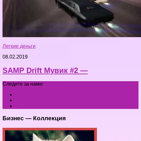
Легкие деньги
08.02.2019
SAMP Drift Мувик #2 —
Следите за нами:
Бизнес — Коллекция