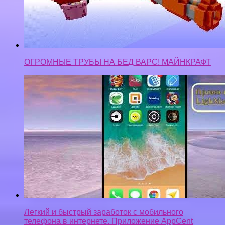
ОГРОМНЫЕ ТРУБЫ НА БЕД ВАРС! МАЙНКРАФТ
Легкий и быстрый заработок с мобильного
телефона в интернете. Приложение AppCent