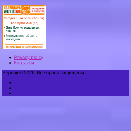
Privacy-policy
Контакты
Верняк © 2026. Все права защищены.