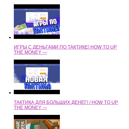
ИГРЫ С ДЕНЬГАМИ ПО ТАКТИКЕ! HOW TO UP
THE MONEY —
ТАКТИКА ДЛЯ БОЛЬШИХ ДЕНЕГ! / HOW TO UP
THE MONEY —