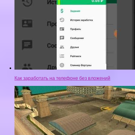
Как заработать на телефоне без вложений