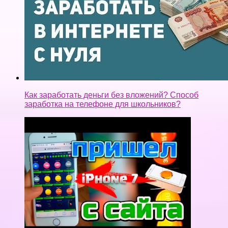
Как заработать деньги без вложений? Способ
заработка на телефоне для школьников?