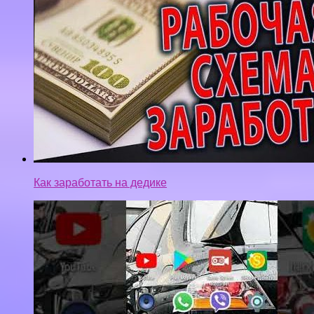
Как заработать на дедике