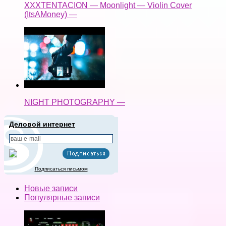
XXXTENTACION — Moonlight — Violin Cover
(ItsAMoney) —
NIGHT PHOTOGRAPHY —
Деловой интернет
Подписаться письмом
Новые записи
Популярные записи