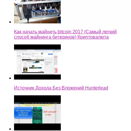
Как начать майнить bitcoin 2017 (Самый легкий
способ майнинга биткоинов) Криптовалюта
Источник Дохода Без Вложений Hunterlead