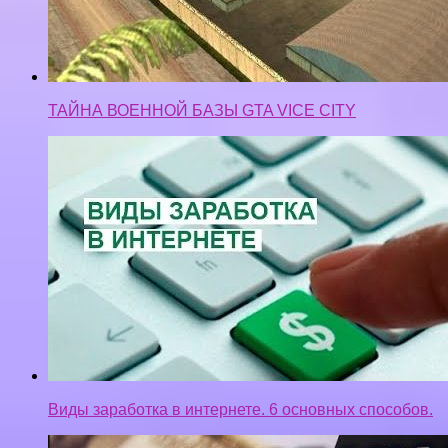
ТАЙНА ВОЕННОЙ БАЗЫ GTA VICE CITY
Виды заработка в интернете. 6 основных способов.