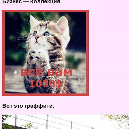
Бизнес — Коллекция
Вот это граффити.