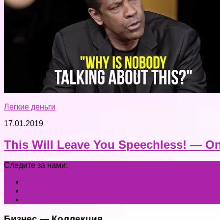
Легкие деньги
17.01.2019
This Will Leave You Speechless! — O
Следите за нами:
Бизнес — Коллекция