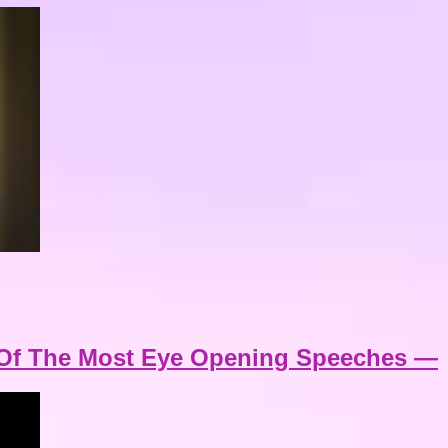
e Of The Most Eye Opening Speeches —