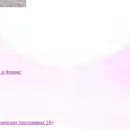
 и Форекс
ртнерских программах 18+