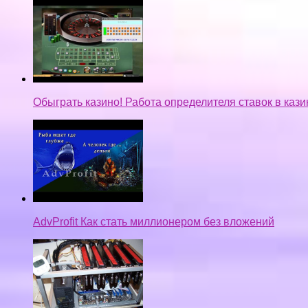
Обыграть казино! Работа определителя ставок в кази
AdvProfit Как стать миллионером без вложений