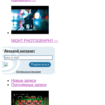
NIGHT PHOTOGRAPHY —
Деловой интернет
Подписаться письмом
Новые записи
Популярные записи