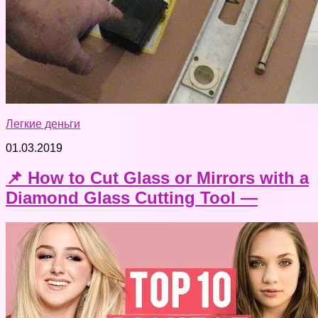
Легкие деньги
01.03.2019
📌 How to Cut Glass or Mirrors with a
Diamond Glass Cutting Tool —