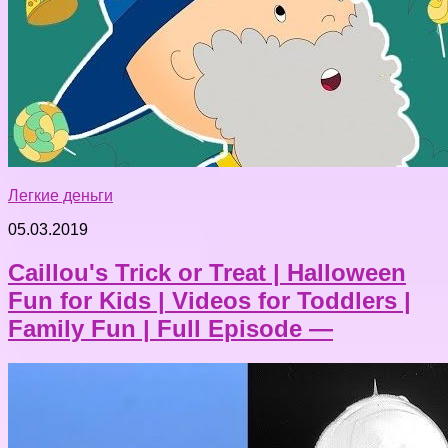
Легкие деньги
05.03.2019
Caillou's Trick or Treat | Halloween
Fun for Kids | Videos for Toddlers |
Family Fun | Full Episode —