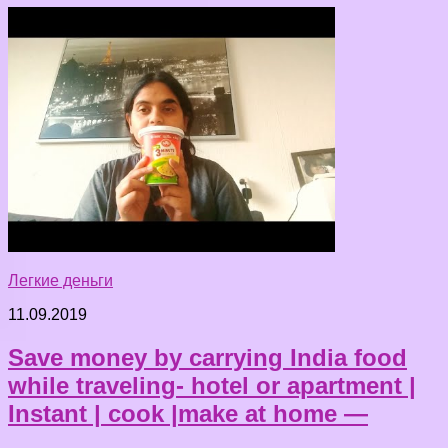
Легкие деньги
11.09.2019
Save money by carrying India food
while traveling- hotel or apartment |
Instant | cook |make at home —