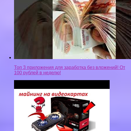
Топ 3 приложения для заработка без вложений! От
100 рублей в неделю!