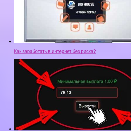
Как заработать в интернет без риска?