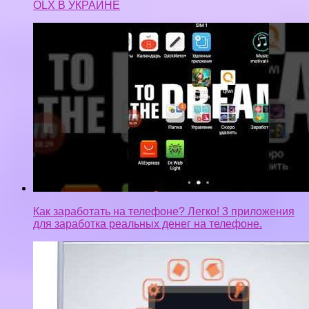
OLX В УКРАИНЕ
Как заработать на телефоне? Легко! 3 приложения
для заработка реальных денег на телефоне.