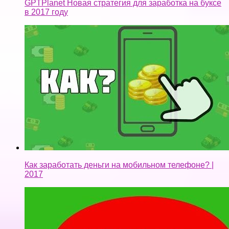
GPTPlanet Новая стратегия для заработка на буксе
в 2017 году
Как заработать деньги на мобильном телефоне? |
2017