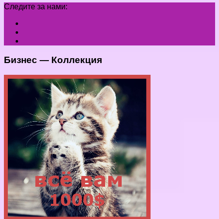
Следите за нами:
Бизнес — Коллекция