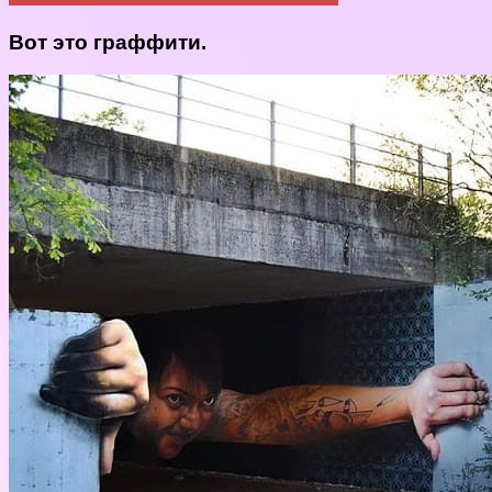
Вот это граффити.