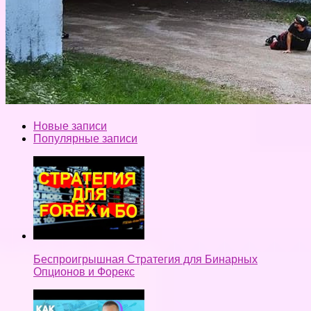
Новые записи
Популярные записи
Беспроигрышная Стратегия для Бинарных
Опционов и Форекс