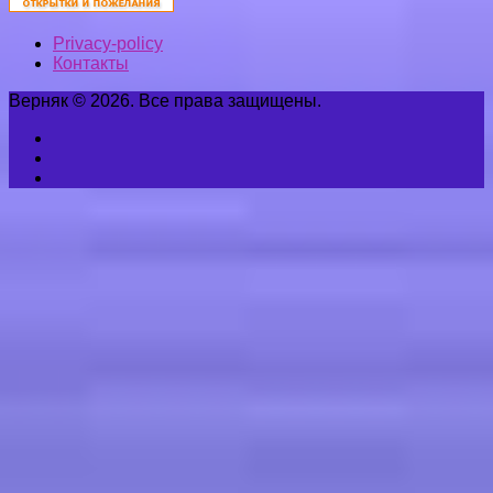
Privacy-policy
Контакты
Верняк © 2026. Все права защищены.