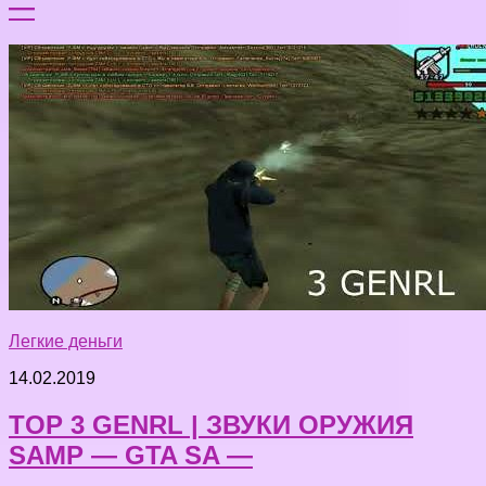
—
Легкие деньги
14.02.2019
TOP 3 GENRL | ЗВУКИ ОРУЖИЯ
SAMP — GTA SA —