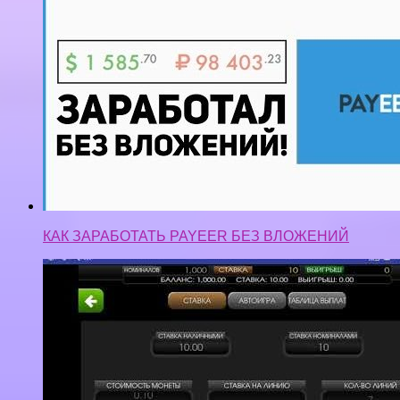
КАК ЗАРАБОТАТЬ PAYEER БЕЗ ВЛОЖЕНИЙ