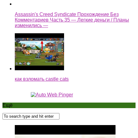
Assassin's Creed Syndicate Прохождение Без
Комментариев Часть 35 — Легкие деньги / Планы
изменились —
как взломать castle cats
Ещё