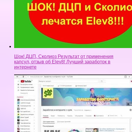
Шок! ДЦП, Сколиоз Результат от применения
капсул, отзыв об Elev8! Лучший заработок в
интернете