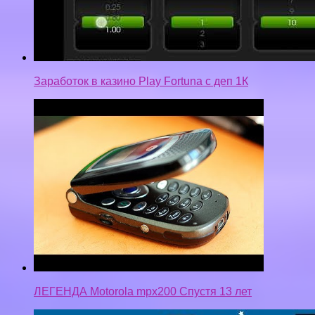
Заработок в казино Play Fortuna с деп 1К
ЛЕГЕНДА Motorola mpx200 Спустя 13 лет