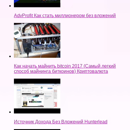
AdvProfit Как стать миллионером без вложений
Как начать майнить bitcoin 2017 (Самый легкий
способ майнинга биткоинов) Криптовалюта
Источник Дохода Без Вложений Hunterlead