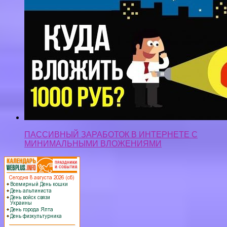
ПАССИВНЫЙ ЗАРАБОТОК В ИНТЕРНЕТЕ С
МИНИМАЛЬНЫМИ ВЛОЖЕНИЯМИ