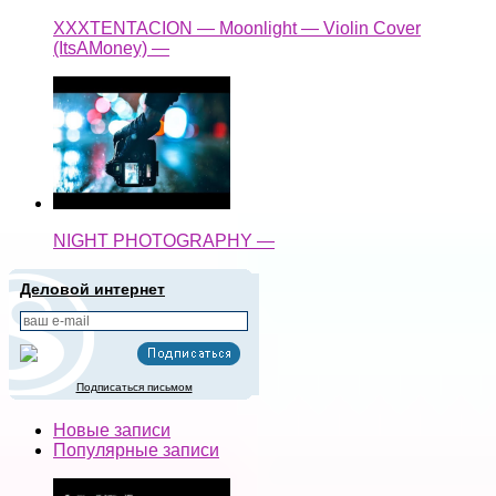
XXXTENTACION — Moonlight — Violin Cover
(ItsAMoney) —
NIGHT PHOTOGRAPHY —
Деловой интернет
Подписаться письмом
Новые записи
Популярные записи