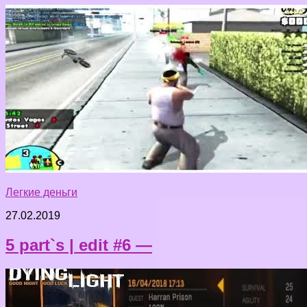
Легкие деньги
27.02.2019
5 part`s | edit #6 —