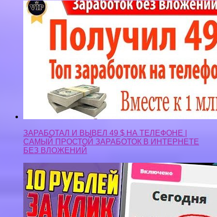
ЗАРАБОТАЛ И ВЫВЕЛ 49 $ НА ТЕЛЕФОНЕ |
САМЫЙ ПРОСТОЙ ЗАРАБОТОК В ИНТЕРНЕТЕ
БЕЗ ВЛОЖЕНИЙ