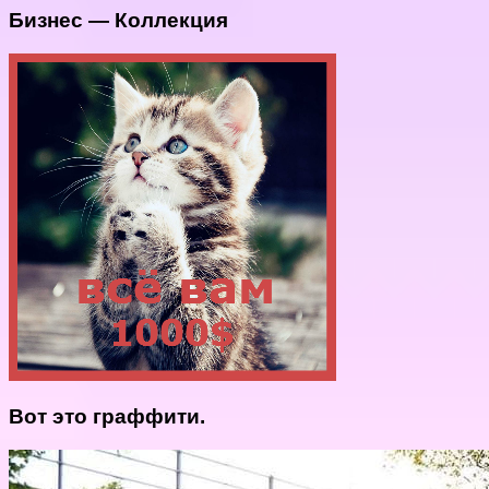
Бизнес — Коллекция
Вот это граффити.