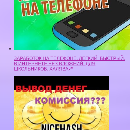
ЗАРАБОТОК НА ТЕЛЕФОНЕ. ЛЁГКИЙ. БЫСТРЫЙ.
В ИНТЕРНЕТЕ БЕЗ ВЛОЖЕИЙ. ДЛЯ
ШКОЛЬНИКОВ. ХАЛЯВА🍉