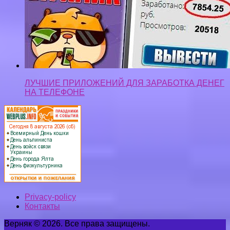
ЛУЧШИЕ ПРИЛОЖЕНИЙ ДЛЯ ЗАРАБОТКА ДЕНЕГ
НА ТЕЛЕФОНЕ
Privacy-policy
Контакты
Верняк © 2026. Все права защищены.