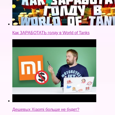
Как ЗАРАБОТАТЬ голду в World of Tanks
Дешевых Xiaomi больше не будет?