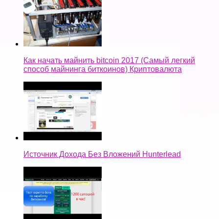
Как начать майнить bitcoin 2017 (Самый легкий
способ майнинга биткоинов) Криптовалюта
Источник Дохода Без Вложений Hunterlead