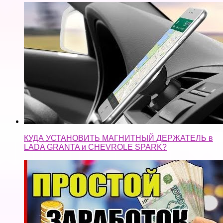
КУДА УСТАНОВИТЬ МАГНИТНЫЙ ДЕРЖАТЕЛЬ в
LADA GRANTA и CHEVROLE SPARK?