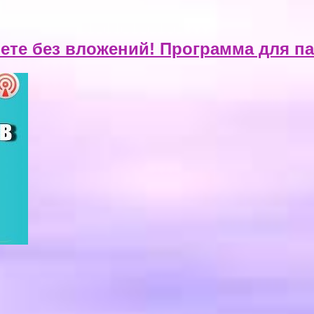
ете без вложений! Программа для п