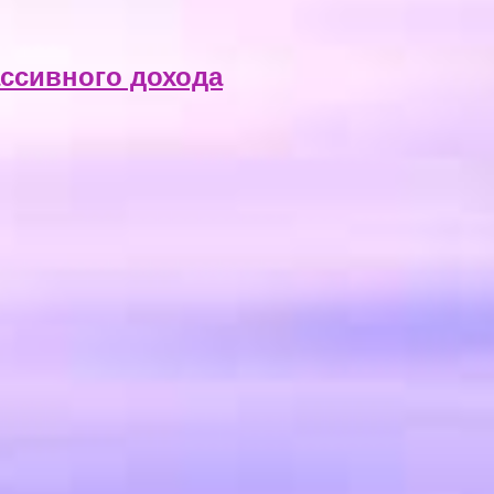
ассивного дохода