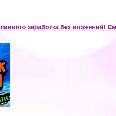
сивного заработка без вложений! См