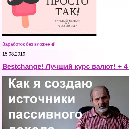
Заработок без вложений
15.08.2019
Bestchange! Лучший курс валют! + 4