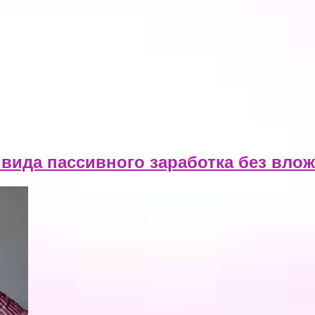
 вида пассивного заработка без влож