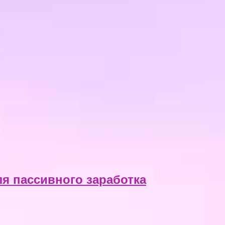
ля пассивного заработка