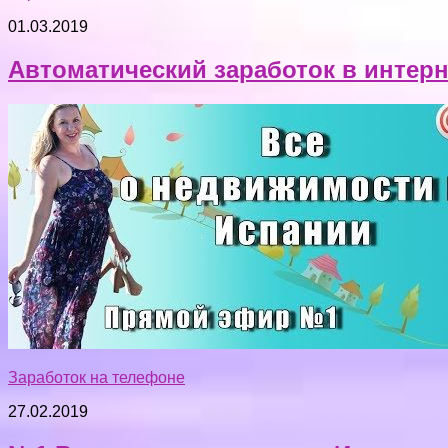
01.03.2019
Автоматический заработок в интерн
Заработок на телефоне
27.02.2019