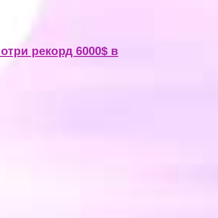
отри рекорд 6000$ в