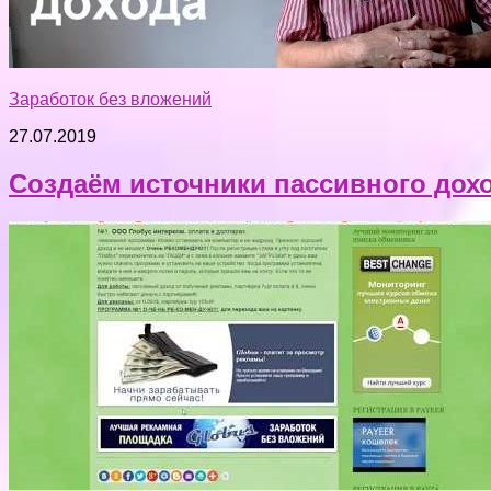
Заработок без вложений
27.07.2019
Создаём источники пассивного дох