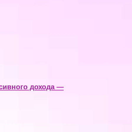
ссивного дохода —