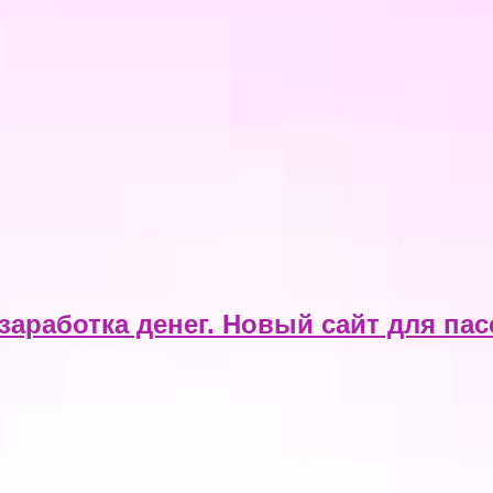
аработка денег. Новый сайт для па