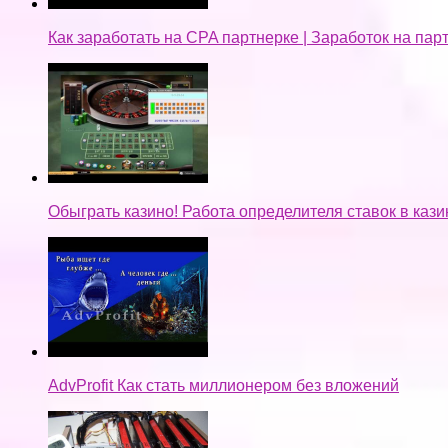
Как заработать на CPA партнерке | Заработок на па
Обыграть казино! Работа определителя ставок в кази
AdvProfit Как стать миллионером без вложений