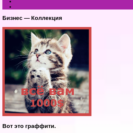
Бизнес — Коллекция
Вот это граффити.