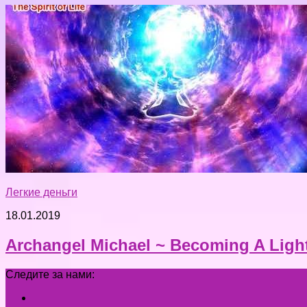
Легкие деньги
18.01.2019
Archangel Michael ~ Becoming A Lig
Следите за нами: