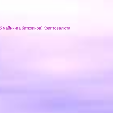
об майнинга биткоинов) Криптовалюта