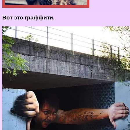
Вот это граффити.