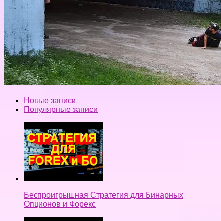
Новые записи
Популярные записи
Беспроигрышная Стратегия для Бинарных
Опционов и Форекс