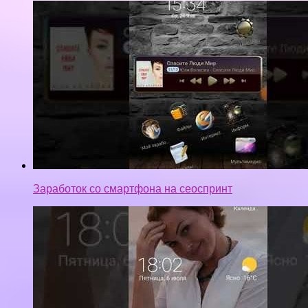
Заработок со смартфона на сеоспринт