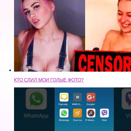
КТО СЛИЛ МОИ ГОЛЫЕ ФОТО?