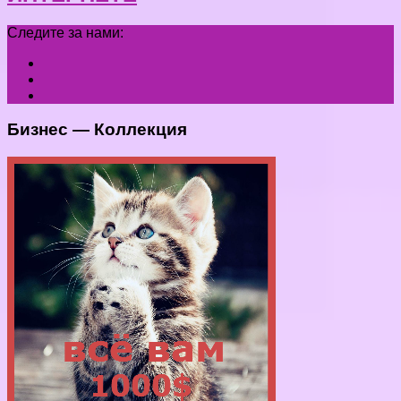
Следите за нами:
Бизнес — Коллекция