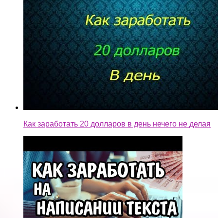
Как заработать 20 долларов в день нечего не делая