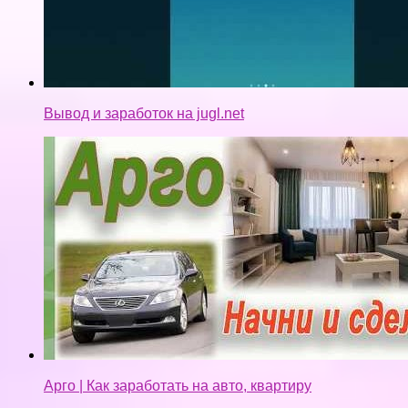
Вывод и заработок на jugl.net
Арго | Как заработать на авто, квартиру