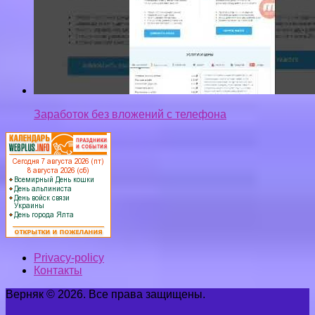
Заработок без вложений с телефона
Privacy-policy
Контакты
Верняк © 2026. Все права защищены.