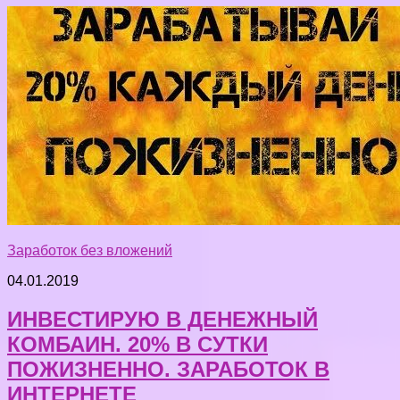
Заработок без вложений
04.01.2019
ИНВЕСТИРУЮ В ДЕНЕЖНЫЙ
КОМБАИН. 20% В СУТКИ
ПОЖИЗНЕННО. ЗАРАБОТОК В
ИНТЕРНЕТЕ