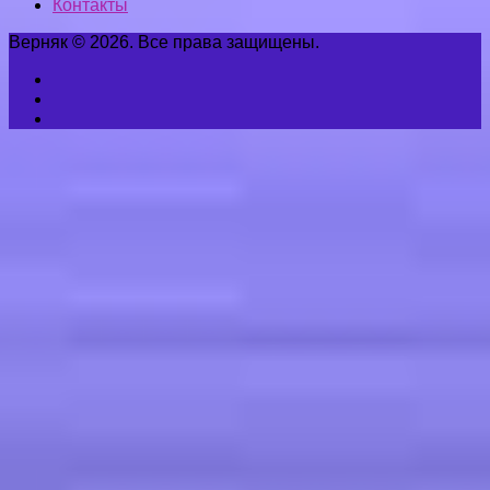
Контакты
Верняк © 2026. Все права защищены.