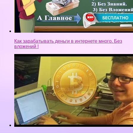
Как зарабатывать деньги в интернете много. Без
вложений !