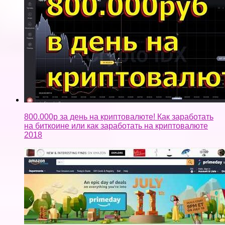
800.000р за день на криптовалюте! Как заработать
на биткоине или как заработать на криптовалюте
2018