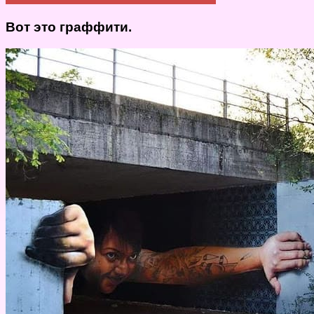
Вот это граффити.