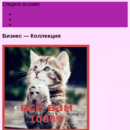
Следите за нами:
Бизнес — Коллекция