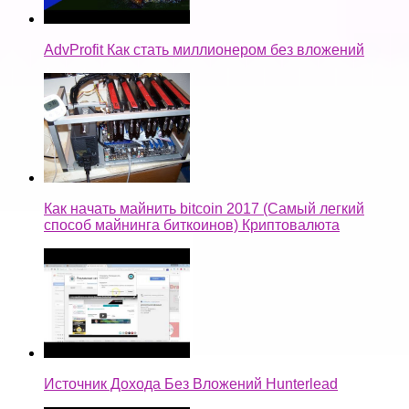
AdvProfit Как стать миллионером без вложений
Как начать майнить bitcoin 2017 (Самый легкий
способ майнинга биткоинов) Криптовалюта
Источник Дохода Без Вложений Hunterlead