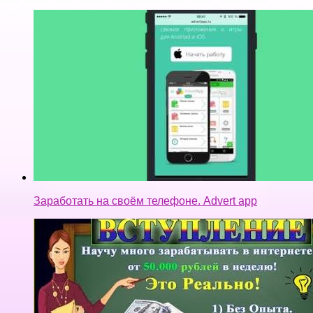
Заработать на своём телефоне. Advert app