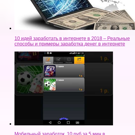
10 идей заработать в интернете в 2018 – Реальные
способы и примеры заработка денег в интернете
Мобильный заработок, 10 руб за 5 мин в