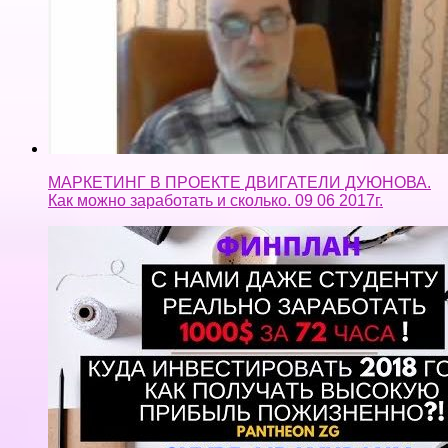
МАРКЕТИНГ В ПРОЕКТЕ ДВИГАТЕЛИ ДУЮНОВА.
Как можно заработать и сколько. 09 06 2017г.