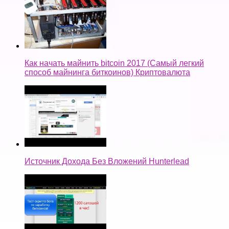
Как начать майнить bitcoin 2017 (Самый легкий
способ майнинга биткоинов) Криптовалюта
Источник Дохода Без Вложений Hunterlead