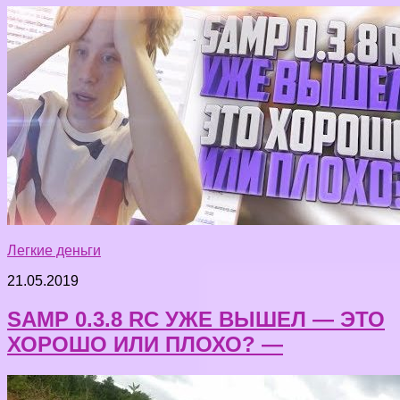
Легкие деньги
21.05.2019
SAMP 0.3.8 RC УЖЕ ВЫШЕЛ — ЭТО
ХОРОШО ИЛИ ПЛОХО? —