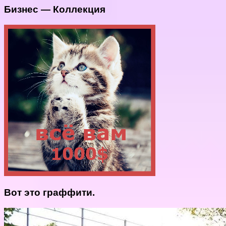
Бизнес — Коллекция
Вот это граффити.