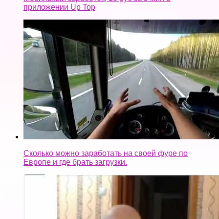
приложении Up Top
Сколько можно заработать на своей фуре по
Европе и где брать загрузки.