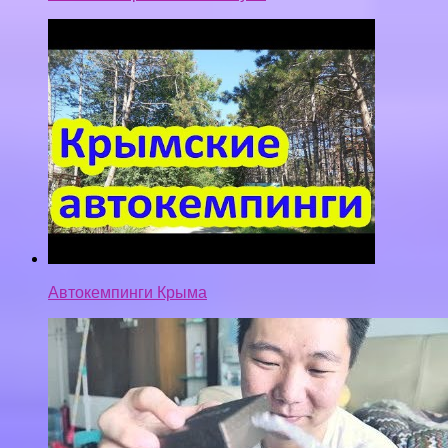
Автокемпинги Крыма