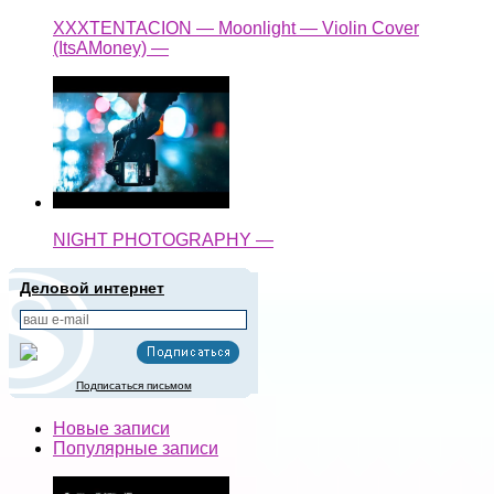
XXXTENTACION — Moonlight — Violin Cover
(ItsAMoney) —
NIGHT PHOTOGRAPHY —
Деловой интернет
Подписаться письмом
Новые записи
Популярные записи