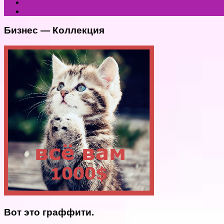
Бизнес — Коллекция
Вот это граффити.