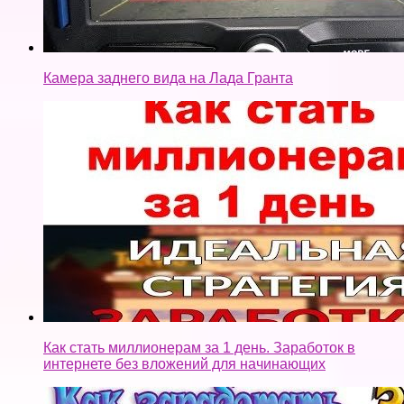
Камера заднего вида на Лада Гранта
Как стать миллионерам за 1 день. Заработок в
интернете без вложений для начинающих