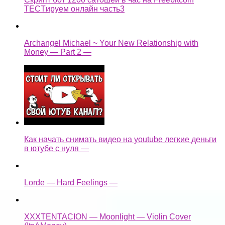
TECTируем онлайн часть3
Archangel Michael ~ Your New Relationship with
Money — Part 2 —
Как начать снимать видео на youtube легкие деньги
в ютубе с нуля —
Lorde — Hard Feelings —
XXXTENTACION — Moonlight — Violin Cover