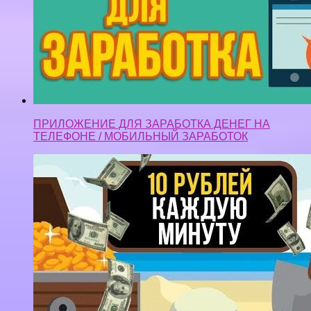
ПРИЛОЖЕНИЕ ДЛЯ ЗАРАБОТКА ДЕНЕГ НА
ТЕЛЕФОНЕ / МОБИЛЬНЫЙ ЗАРАБОТОК