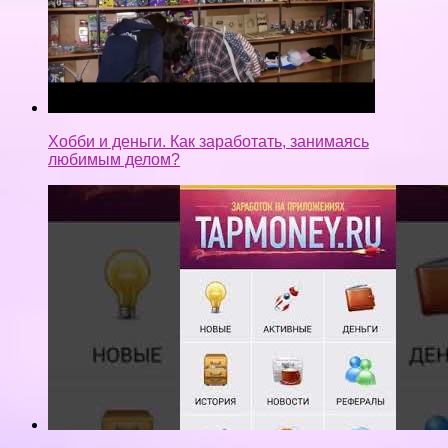
Хобби и деньги. Как заработать, занимаясь
любимым делом?