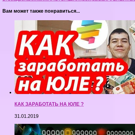
Вам может также понравиться...
КАК ЗАРАБОТАТЬ НА ЮЛЕ ?
31.01.2019