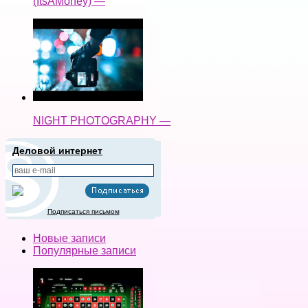
(ItsAMoney) —
NIGHT PHOTOGRAPHY —
Деловой интернет
Подписаться письмом
Новые записи
Популярные записи