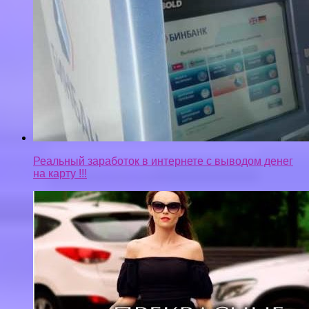
Реальный заработок в интернете с выводом денег
на карту !!!