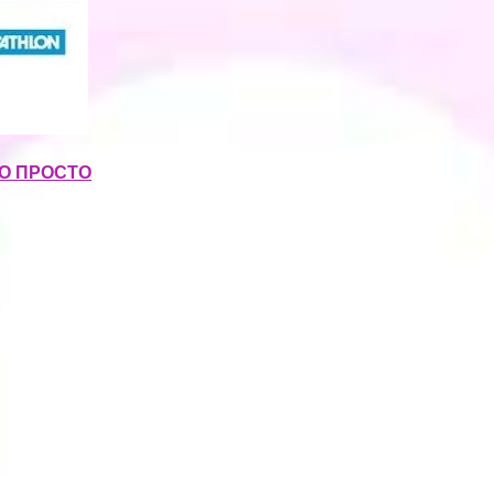
ЭТО ПРОСТО