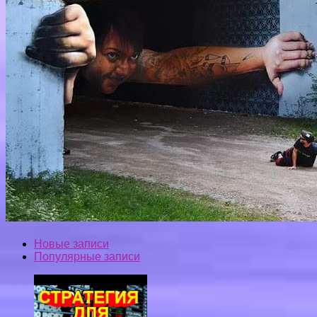
Новые записи
Популярные записи