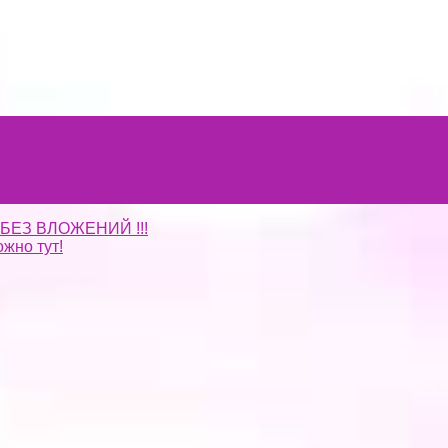
 БЕЗ ВЛОЖЕНИЙ !!!
жно тут!