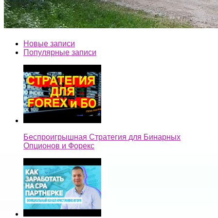
Новые записи
Популярные записи
Беспроигрышная Стратегия для Бинарных
Опционов и Форекс