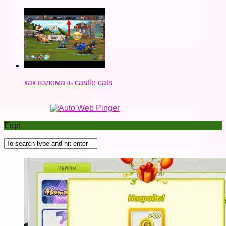
как взломать castle cats
Ещё