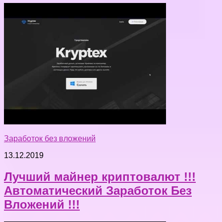
Заработок без вложений
13.12.2019
Лучший майнер криптовалют !!!
Автоматический Заработок Без
Вложений !!!