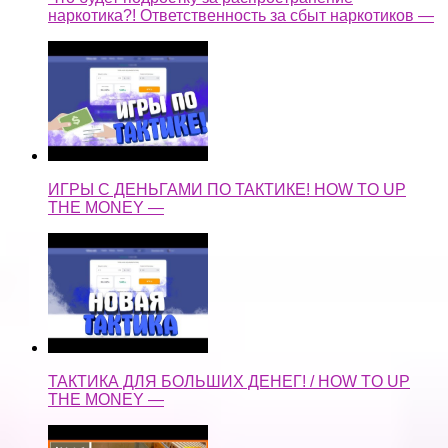
наркотика?! Ответственность за сбыт наркотиков —
ИГРЫ С ДЕНЬГАМИ ПО ТАКТИКЕ! HOW TO UP
THE MONEY —
ТАКТИКА ДЛЯ БОЛЬШИХ ДЕНЕГ! / HOW TO UP
THE MONEY —