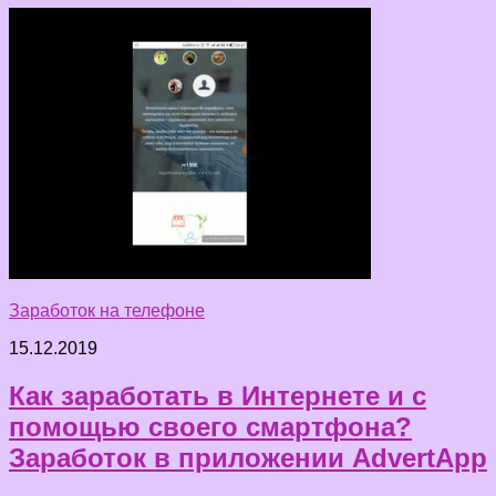
Заработок на телефоне
15.12.2019
Как заработать в Интернете и с
помощью своего смартфона?
Заработок в приложении AdvertApp