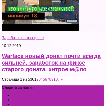
Заработок на телефоне
10.12.2019
Warface новый донат почти всегда
сильней, заработок на фиксе
старого доната, хитрое м@ло
Страница 1 из 530
1
2
3
4
5
6
7
8
9
10
...
»
Следите за нами: