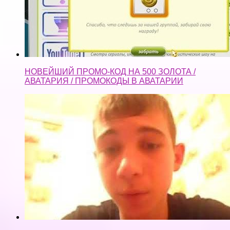
НОВЕЙШИЙ ПРОМО-КОД НА 500 ЗОЛОТА /
АВАТАРИЯ / ПРОМОКОДЫ В АВАТАРИИ