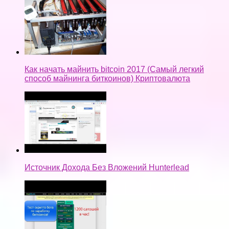
Как начать майнить bitcoin 2017 (Самый легкий
способ майнинга биткоинов) Криптовалюта
Источник Дохода Без Вложений Hunterlead