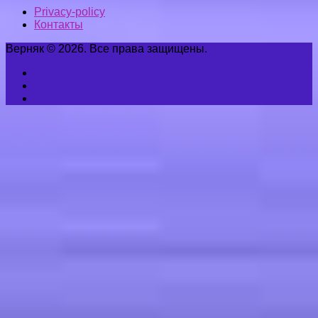
Privacy-policy
Контакты
Верняк © 2026. Все права защищены.