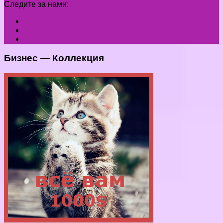
Следите за нами:
Бизнес — Коллекция