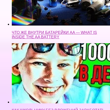
ЧТО ЖЕ ВНУТРИ БАТАРЕЙКИ AA — WHAT IS
INSIDE THE AA BATTERY