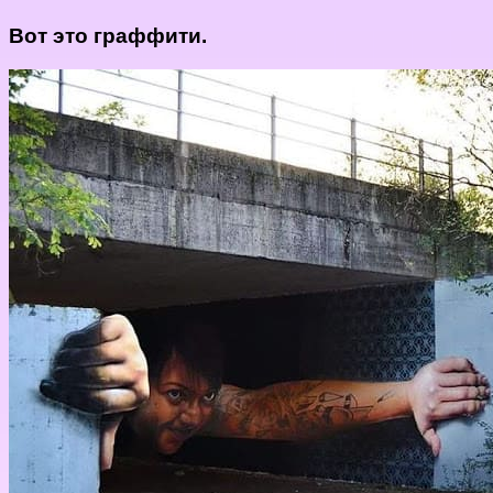
Вот это граффити.