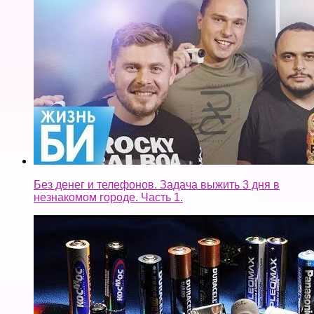
Без денег и телефонов. Задача выжить 3 дня в
незнакомом городе. Часть 1.