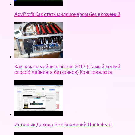
AdvProfit Как стать миллионером без вложений
Как начать майнить bitcoin 2017 (Самый легкий
способ майнинга биткоинов) Криптовалюта
Источник Дохода Без Вложений Hunterlead