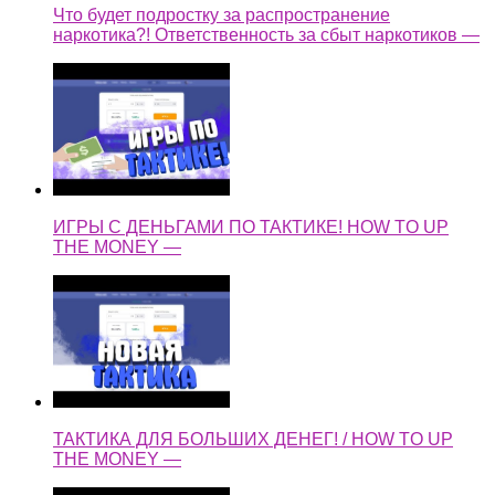
Что будет подростку за распространение
наркотика?! Ответственность за сбыт наркотиков —
ИГРЫ С ДЕНЬГАМИ ПО ТАКТИКЕ! HOW TO UP
THE MONEY —
ТАКТИКА ДЛЯ БОЛЬШИХ ДЕНЕГ! / HOW TO UP
THE MONEY —