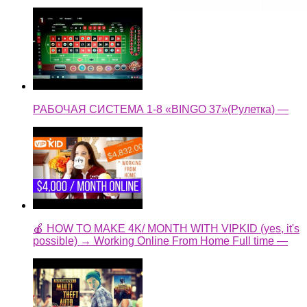
РАБОЧАЯ СИСТЕМА 1-8 «BINGO 37»(Рулетка) —
🍎 HOW TO MAKE 4K/ MONTH WITH VIPKID (yes, it's
possible) → Working Online From Home Full time —