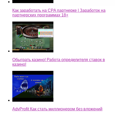
Как заработать на CPA партнерке | Заработок на
партнерских программах 18+
Обыграть казино! Работа определителя ставок в
казино!
AdvProfit Как стать миллионером без вложений