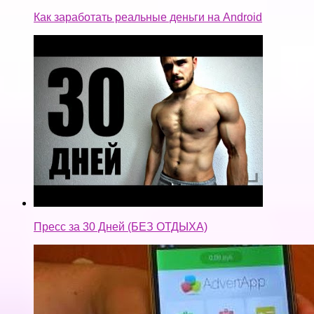
Как заработать реальные деньги на Android
Пресс за 30 Дней (БЕЗ ОТДЫХА)