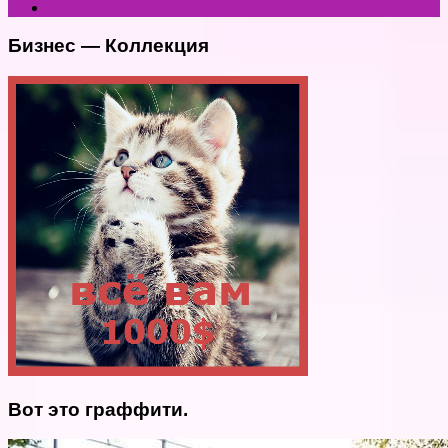
Бизнес — Коллекция
Вот это граффити.