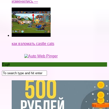
изменились —
как взломать castle cats
Ещё