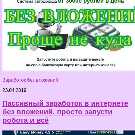
Заработок без вложений
23.04.2019
Пассивный заработок в интернете
без вложений, просто запусти
робота и всё