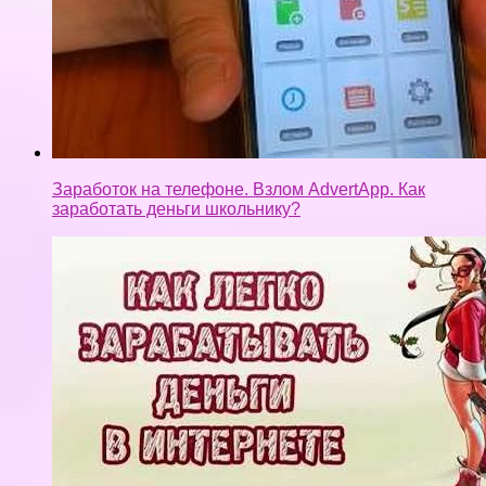
Заработок на телефоне. Взлом AdvertApp. Как
заработать деньги школьнику?