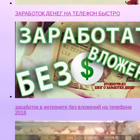
ЗАРАБОТОК ДЕНЕГ НА ТЕЛЕФОН БЫСТРО
заработок в интернете без вложений на телефоне
2018