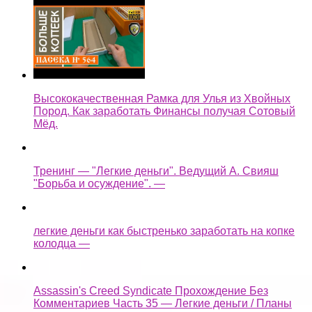
Высококачественная Рамка для Улья из Хвойных
Пород. Как заработать Финансы получая Сотовый
Мёд.
Тренинг — "Легкие деньги". Ведущий А. Свияш
"Борьба и осуждение". —
легкие деньги как быстренько заработать на копке
колодца —
Assassin's Creed Syndicate Прохождение Без
Комментариев Часть 35 — Легкие деньги / Планы