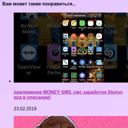
Вам может также понравиться...
приложение MONEY SMS. смс заработок (бонус
код в описании)
23.02.2019