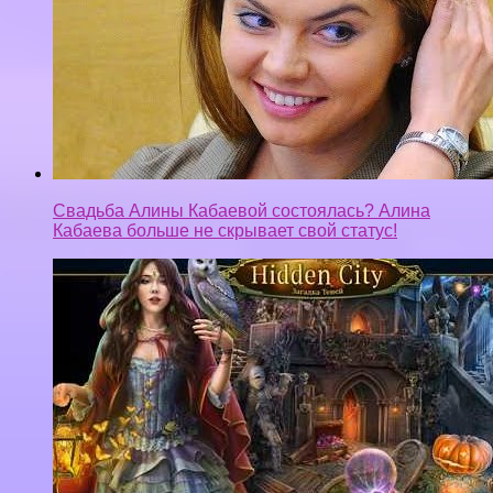
Свадьба Алины Кабаевой состоялась? Алина
Кабаева больше не скрывает свой статус!