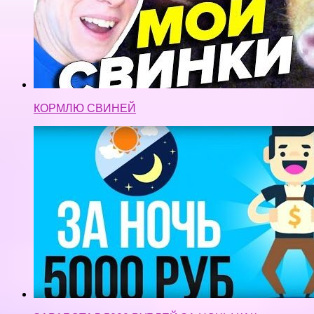
КОРМЛЮ СВИНЕЙ