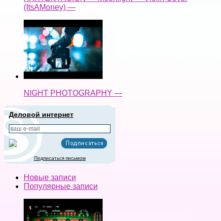
(ItsAMoney) —
NIGHT PHOTOGRAPHY —
Деловой интернет
Подписаться письмом
Новые записи
Популярные записи