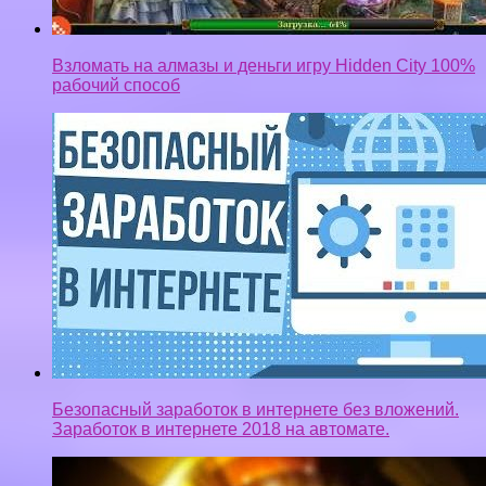
Взломать на алмазы и деньги игру Hidden City 100%
рабочий способ
Безопасный заработок в интернете без вложений.
Заработок в интернете 2018 на автомате.