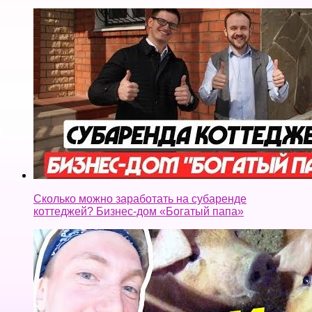
Сколько можно заработать на субаренде
коттеджей? Бизнес-дом «Богатый папа»