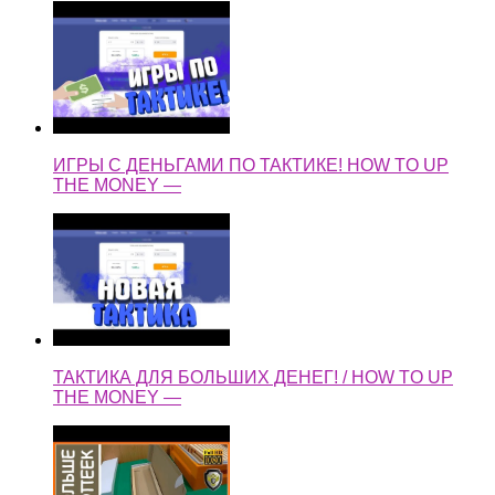
ИГРЫ С ДЕНЬГАМИ ПО ТАКТИКЕ! HOW TO UP
THE MONEY —
ТАКТИКА ДЛЯ БОЛЬШИХ ДЕНЕГ! / HOW TO UP
THE MONEY —