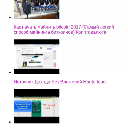
Как начать майнить bitcoin 2017 (Самый легкий
способ майнинга биткоинов) Криптовалюта
Источник Дохода Без Вложений Hunterlead