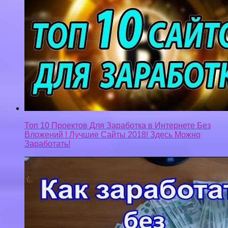
Топ 10 Проектов Для Заработка в Интернете Без
Вложений ! Лучшие Сайты 2018! Здесь Можно
Заработать!