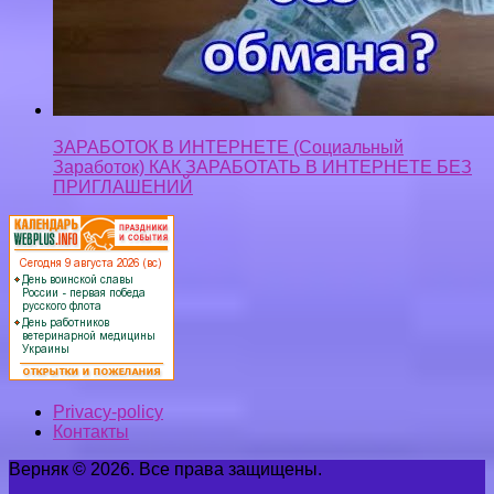
ЗАРАБОТОК В ИНТЕРНЕТЕ (Социальный
Заработок) КАК ЗАРАБОТАТЬ В ИНТЕРНЕТЕ БЕЗ
ПРИГЛАШЕНИЙ
Privacy-policy
Контакты
Верняк © 2026. Все права защищены.