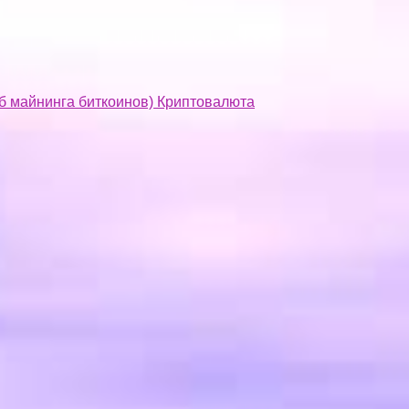
об майнинга биткоинов) Криптовалюта