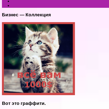
Бизнес — Коллекция
Вот это граффити.