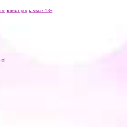
ртнерских программах 18+
но!