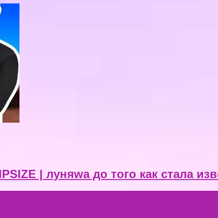
IZE | луняwа до того как стала из