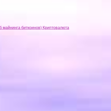
об майнинга биткоинов) Криптовалюта