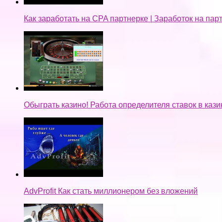
Как заработать на CPA партнерке | Заработок на па
Обыграть казино! Работа определителя ставок в кази
AdvProfit Как стать миллионером без вложений