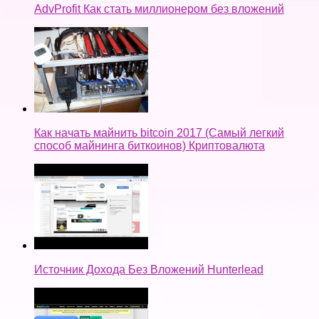
AdvProfit Как стать миллионером без вложений
Как начать майнить bitcoin 2017 (Самый легкий
способ майнинга биткоинов) Криптовалюта
Источник Дохода Без Вложений Hunterlead