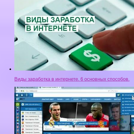
Виды заработка в интернете. 6 основных способов.