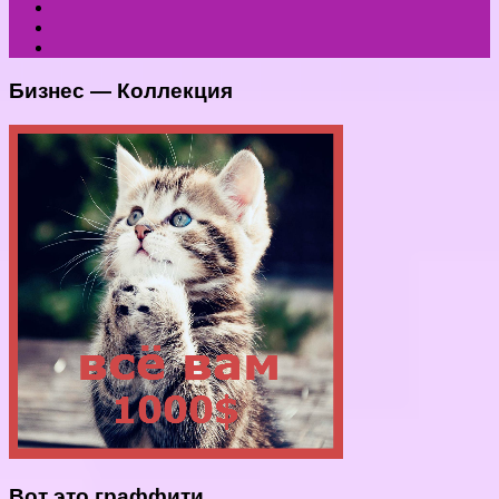
Бизнес — Коллекция
Вот это граффити.