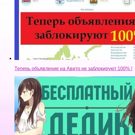
Теперь объявление на Авито не заблокируют 100% !