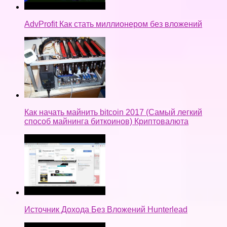
AdvProfit Как стать миллионером без вложений
Как начать майнить bitcoin 2017 (Самый легкий
способ майнинга биткоинов) Криптовалюта
Источник Дохода Без Вложений Hunterlead