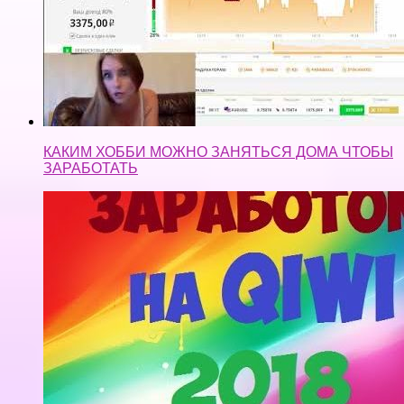
КАКИМ ХОББИ МОЖНО ЗАНЯТЬСЯ ДОМА ЧТОБЫ
ЗАРАБОТАТЬ