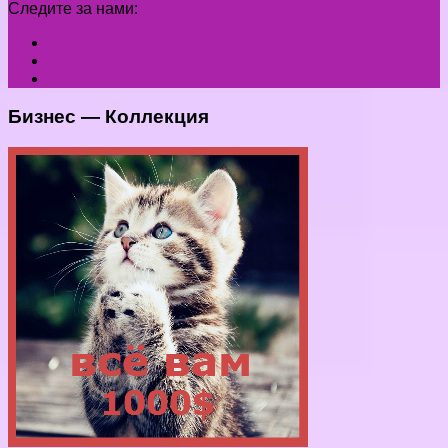
Следите за нами:
Бизнес — Коллекция