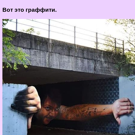
Вот это граффити.