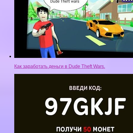
Как заработать деньги в Dude Theft Wars.