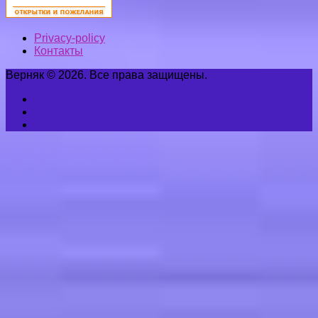
Privacy-policy
Контакты
Верняк © 2026. Все права защищены.