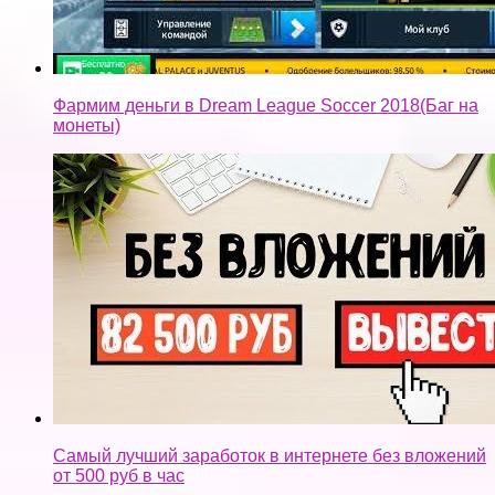
Фармим деньги в Dream League Soccer 2018(Баг на
монеты)
Самый лучший заработок в интернете без вложений
от 500 руб в час