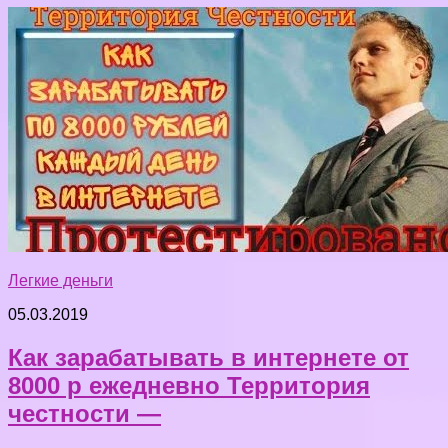
Легкие деньги
05.03.2019
Как зарабатывать в интернете от
8000 р ежедневно Территория
честности —