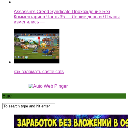
Assassin's Creed Syndicate Прохождение Без
Комментариев Часть 35 — Легкие деньги / Планы
изменились —
как взломать castle cats
Ещё