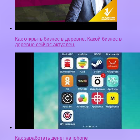
Как заработать денег на iphone