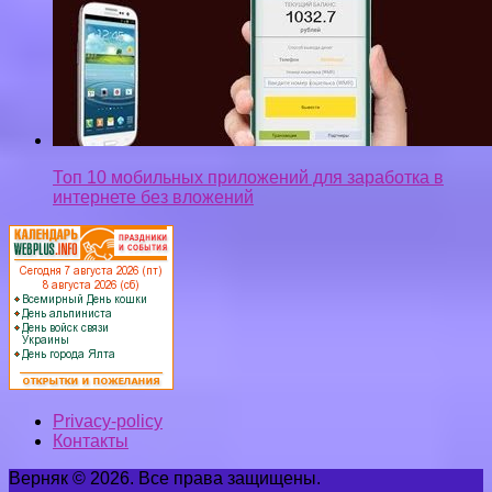
Топ 10 мобильных приложений для заработка в
интернете без вложений
Privacy-policy
Контакты
Верняк © 2026. Все права защищены.