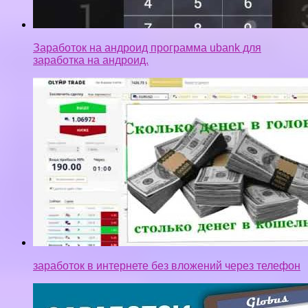
заработок в интернете без вложений через телефон