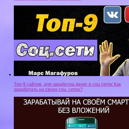
Топ-9 сайтов, для заработка денег в соц сетях Как
заработать на своих соц. сетях?