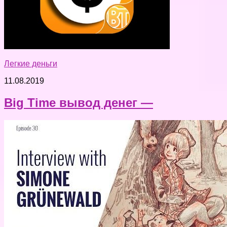
Легкие деньги
11.08.2019
Big Time вывод денег —