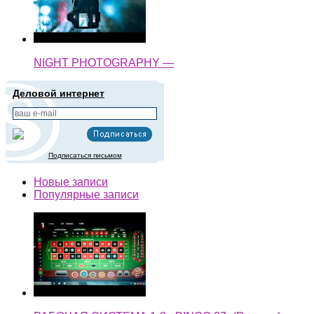
NIGHT PHOTOGRAPHY —
Деловой интернет
Подписаться письмом
Новые записи
Популярные записи