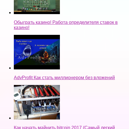
Обыграть казино! Работа определителя ставок в
казино!
AdvProfit Как стать миллионером без вложений
Как начать майнить bitcoin 2017 (Самый легкий