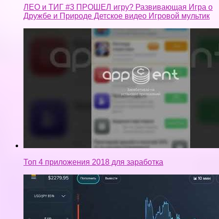
Топ 4 приложения 2018 для заработка