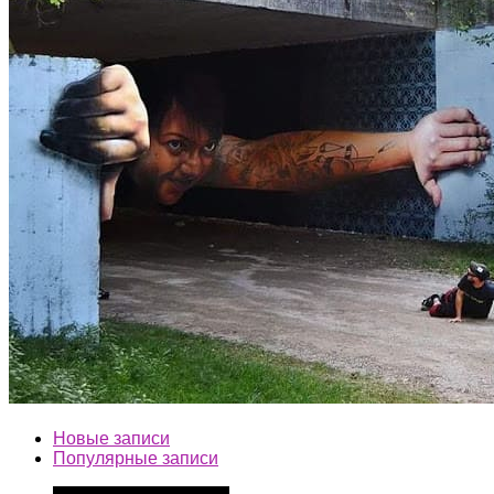
Новые записи
Популярные записи