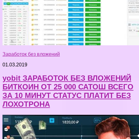
Заработок без вложений
01.03.2019
yobit ЗАРАБОТОК БЕЗ ВЛОЖЕНИЙ
БИТКОИН ОТ 25 000 САТОШ ВСЕГО
ЗА 10 МИНУТ СТАТУС ПЛАТИТ БЕЗ
ЛОХОТРОНА