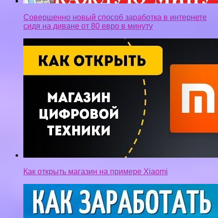
Совершенно новый способ заработка в интернете
сидя на диване от 80 евро в минуту
Как открыть магазин на примере Хiaomi