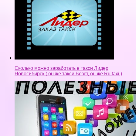
Сколько можно заработать в такси Лидер
Новосибирск ( он же такси Везет, он же Ru taxi.)