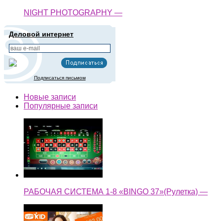
NIGHT PHOTOGRAPHY —
Деловой интернет
Подписаться письмом
Новые записи
Популярные записи
РАБОЧАЯ СИСТЕМА 1-8 «BINGO 37»(Рулетка) —