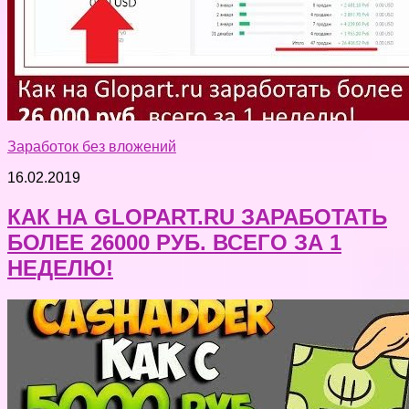
Заработок без вложений
16.02.2019
КАК НА GLOPART.RU ЗАРАБОТАТЬ
БОЛЕЕ 26000 РУБ. ВСЕГО ЗА 1
НЕДЕЛЮ!