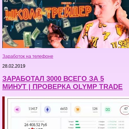
Заработок на телефоне
28.02.2019
ЗАРАБОТАЛ 3000 ВСЕГО ЗА 5
МИНУТ | ПРОВЕРКА OLYMP TRADE