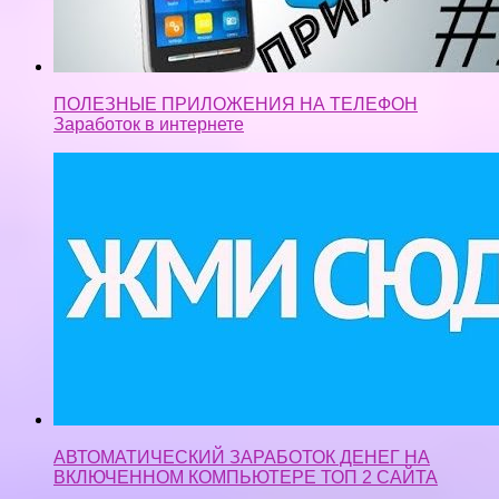
ПОЛЕЗНЫЕ ПРИЛОЖЕНИЯ НА ТЕЛЕФОН
Заработок в интернете
АВТОМАТИЧЕСКИЙ ЗАРАБОТОК ДЕНЕГ НА
ВКЛЮЧЕННОМ КОМПЬЮТЕРЕ ТОП 2 САЙТА