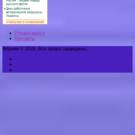
Privacy-policy
Контакты
Верняк © 2026. Все права защищены.