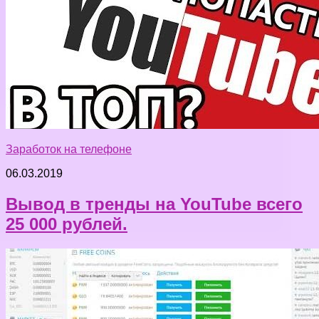
Заработок на телефоне
06.03.2019
Вывод в тренды на YouTube всего
25 000 рублей.