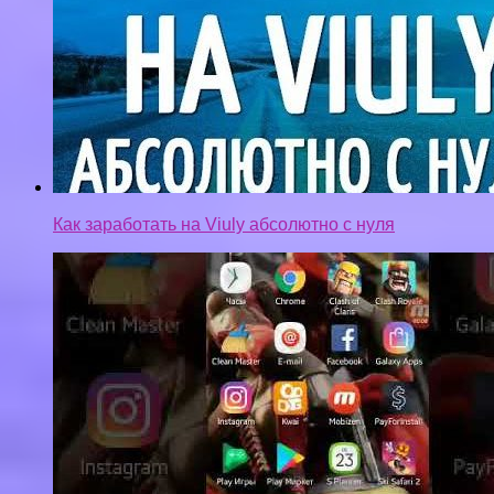
Как заработать на Viuly абсолютно с нуля