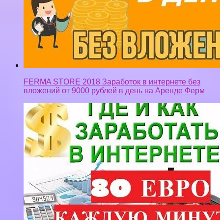
FERMA STORE 2018 Заработок в интернете без
вложений от 9000 рублей в день на Аренде Ферм