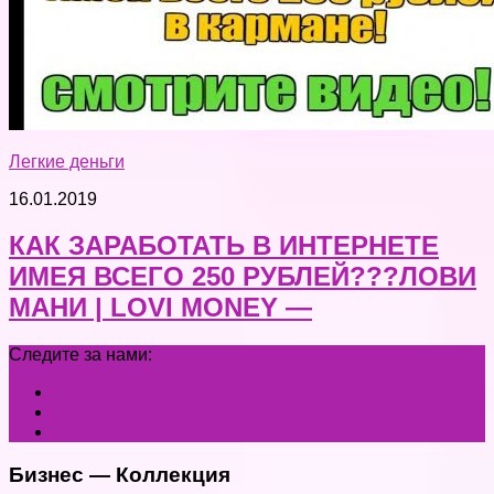
Легкие деньги
16.01.2019
КАК ЗАРАБОТАТЬ В ИНТЕРНЕТЕ
ИМЕЯ ВСЕГО 250 РУБЛЕЙ???ЛОВИ
МАНИ | LOVI MONEY —
Следите за нами:
Бизнес — Коллекция