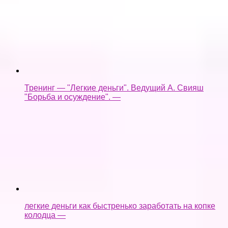
Тренинг — "Легкие деньги". Ведущий А. Свияш
"Борьба и осуждение". —
легкие деньги как быстренько заработать на копке
колодца —