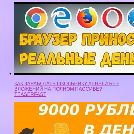
КАК ЗАРАБОТАТЬ ШКОЛЬНИКУ ДЕНЬГИ БЕЗ
ВЛОЖЕНИЙ НА ПОЛНОМ ПАССИВЕ?
TEASERFAST