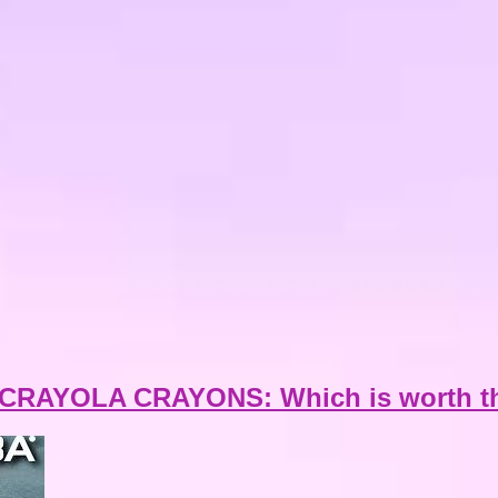
CRAYOLA CRAYONS: Which is worth t