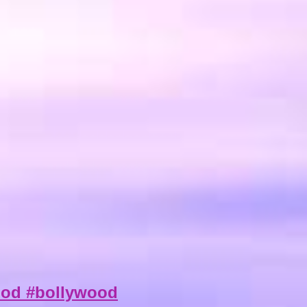
wood #bollywood