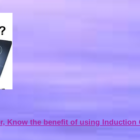
er, Know the benefit of using Induction