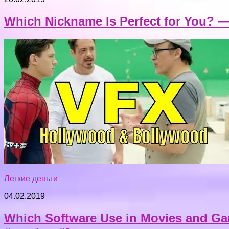
Which Nickname Is Perfect for You? 
Легкие деньги
04.02.2019
Which Software Use in Movies and Gam