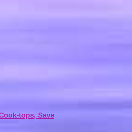
 Cook-tops, Save