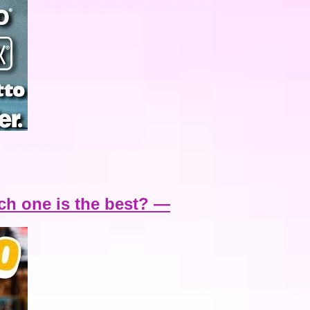
one is the best? —