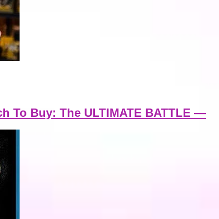
ich To Buy: The ULTIMATE BATTLE —