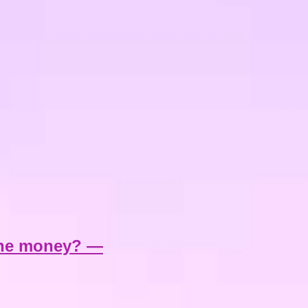
he money? —