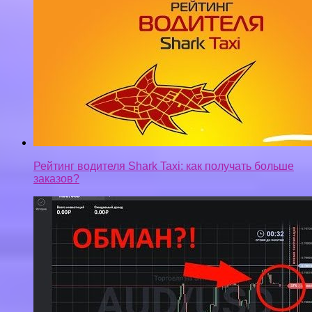
Рейтинг водителя Shark Taxi: как получать больше
заказов?