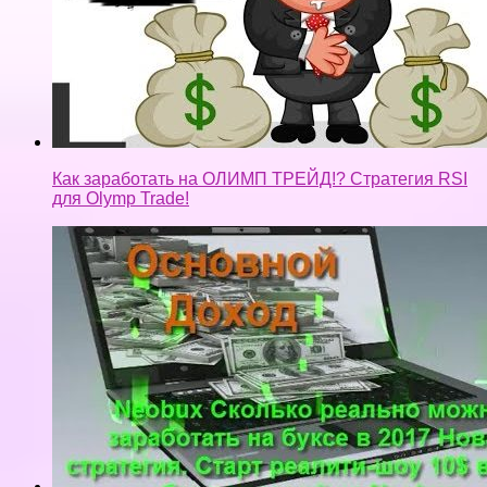
Как заработать на ОЛИМП ТРЕЙД!? Стратегия RSI
для Olymp Trade!