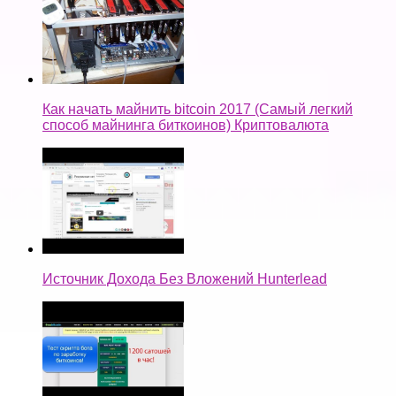
Как начать майнить bitcoin 2017 (Самый легкий
способ майнинга биткоинов) Криптовалюта
Источник Дохода Без Вложений Hunterlead