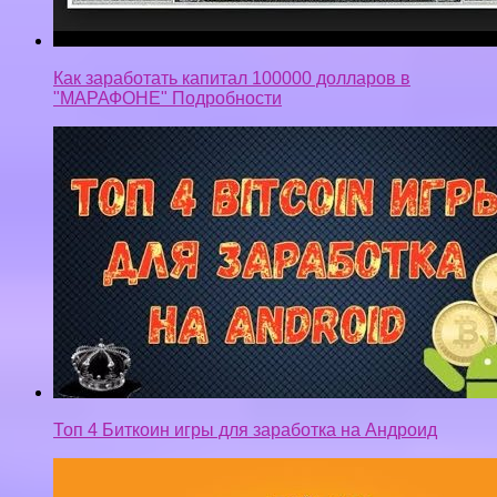
Как заработать капитал 100000 долларов в
"МАРАФОНЕ" Подробности
Топ 4 Биткоин игры для заработка на Андроид