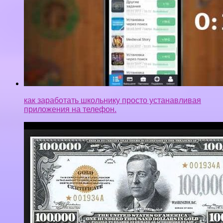
как заработать школьнику просто устанавливая
приложения на телефон.