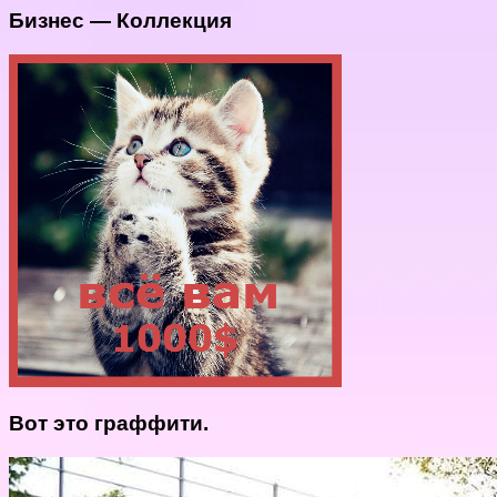
Бизнес — Коллекция
Вот это граффити.