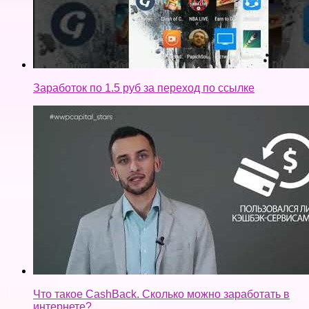
Заработок по 1.5 руб за переход по ссылке
Что такое CashBack. Сколько можно заработать в
интернете?