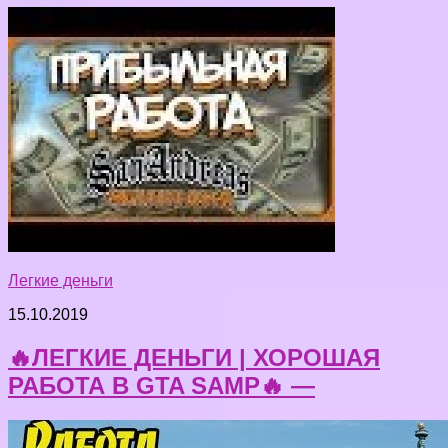
Легкие деньги
15.10.2019
🔥ЛЕГКИЕ ДЕНЬГИ | ХОРОШАЯ
РАБОТА В GTA SAMP🔥 —