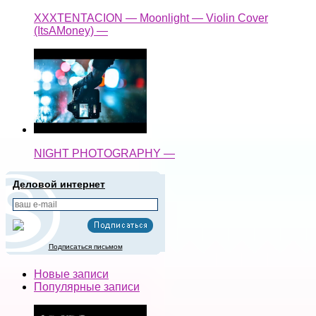
XXXTENTACION — Moonlight — Violin Cover
(ItsAMoney) —
NIGHT PHOTOGRAPHY —
Деловой интернет
Подписаться письмом
Новые записи
Популярные записи