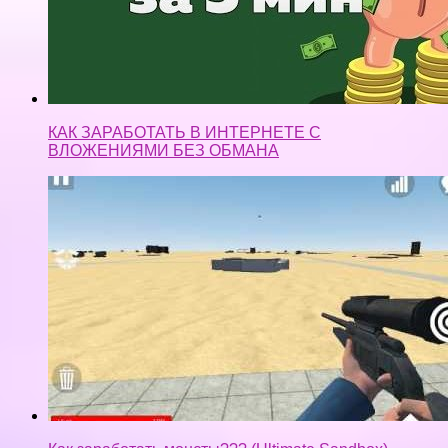
КАК ЗАРАБОТАТЬ В ИНТЕРНЕТЕ С
ВЛОЖЕНИЯМИ БЕЗ ОБМАНА