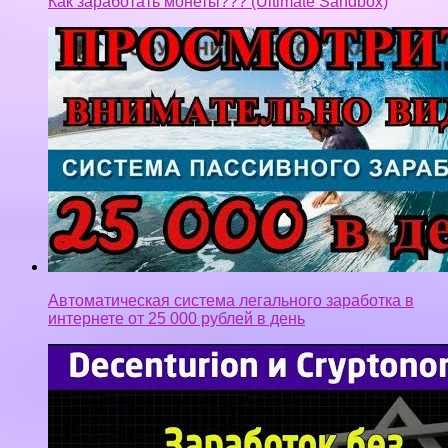
Как заработать монеты??? (Ultimate Sandbox)
Автоматическая система легального заработка в
интернете от 25 000 рублей в день