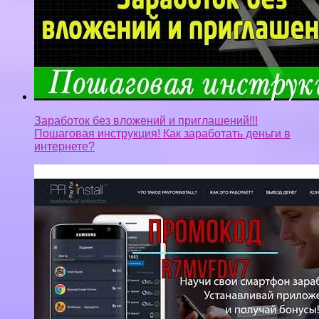
Заработок без вложений и приглашений!!!
Пошаговая инструкция! Как заработать деньги в
интернете?