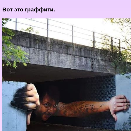
Вот это граффити.