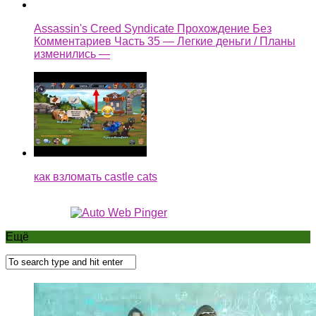
Assassin's Creed Syndicate Прохождение Без
Комментариев Часть 35 — Легкие деньги / Планы
изменились —
как взломать castle cats
Ещё