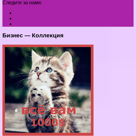
Следите за нами:
Бизнес — Коллекция