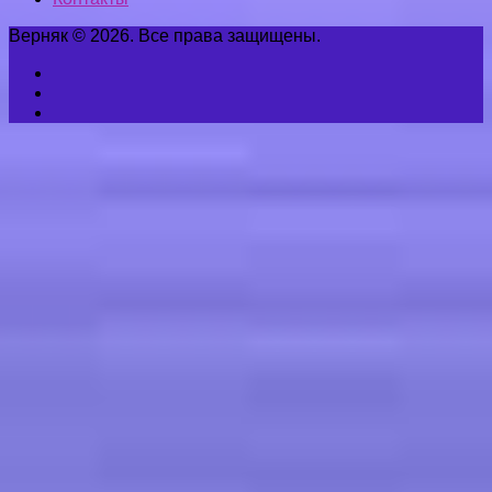
Верняк © 2026. Все права защищены.