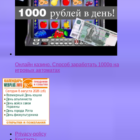
Онлайн казино. Способ заработать 1000р на
игровых автоматах
Privacy-policy
Контакты