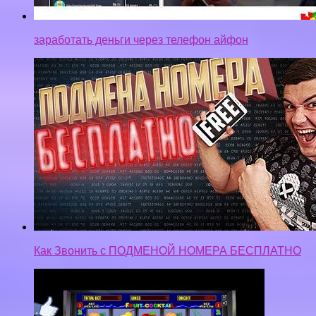
заработать деньги через телефон айфон
Как Звонить с ПОДМЕНОЙ НОМЕРА БЕСПЛАТНО