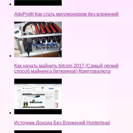
AdvProfit Как стать миллионером без вложений
Как начать майнить bitcoin 2017 (Самый легкий
способ майнинга биткоинов) Криптовалюта
Источник Дохода Без Вложений Hunterlead