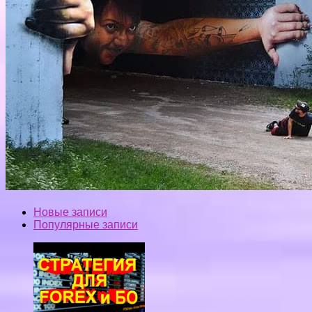
Новые записи
Популярные записи