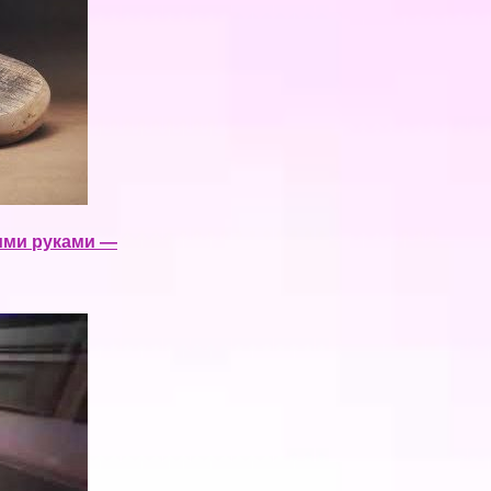
ми руками —