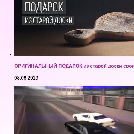
ОРИГИНАЛЬНЫЙ ПОДАРОК из старой доски свои
08.06.2019