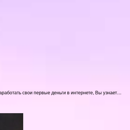
заработать свои первые деньги в интернете, Вы узнает…