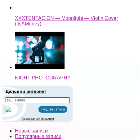
XXXTENTACION — Moonlight — Violin Cover
(ItsAMoney) —
NIGHT PHOTOGRAPHY —
Деловой интернет
Подписаться письмом
Новые записи
Популярные записи