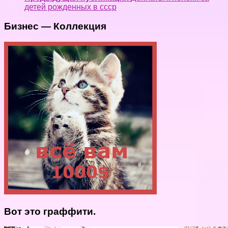
детей рожденных в ссср
Бизнес — Коллекция
Вот это граффити.