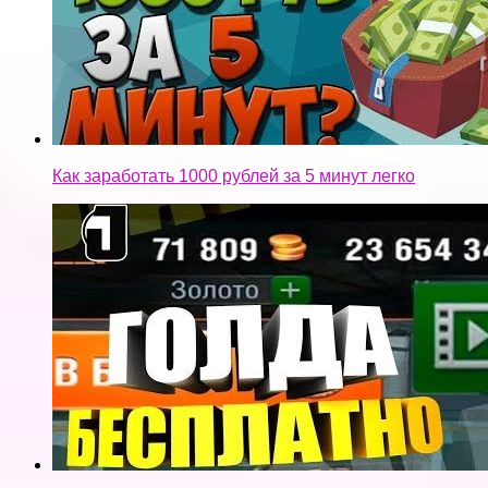
Как заработать 1000 рублей за 5 минут легко