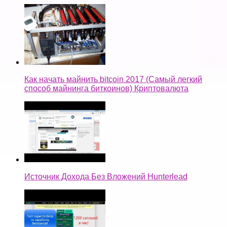
Как начать майнить bitcoin 2017 (Самый легкий
способ майнинга биткоинов) Криптовалюта
Источник Дохода Без Вложений Hunterlead