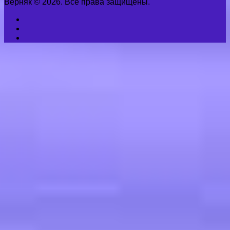
Верняк © 2026. Все права защищены.