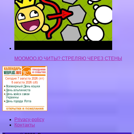
MOOMOO.IO ЧИТЫ? СТРЕЛЯЮ ЧЕРЕЗ СТЕНЫ
Privacy-policy
Контакты