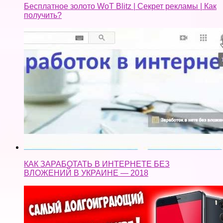
Бесплатное золото WoT Blitz | Секрет рекламы | Как
получить?
КАК ЗАРАБОТАТЬ В ИНТЕРНЕТЕ БЕЗ
ВЛОЖЕНИЙ В УКРАИНЕ — 2018