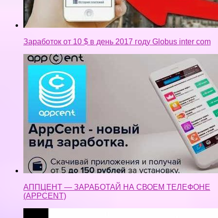
Заработок от 10 $ в день 2017 году Globus inter com
АППЦЕНТ — ЗАРАБОТАЙ НА СВОЕМ ТЕЛЕФОНЕ
(APPCENT)