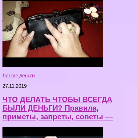
Легкие деньги
27.11.2019
ЧТО ДЕЛАТЬ ЧТОБЫ ВСЕГДА
БЫЛИ ДЕНЬГИ? Правила,
приметы, запреты, советы —