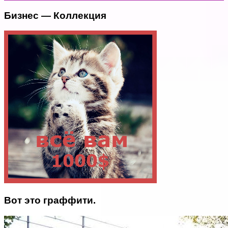
Бизнес — Коллекция
Вот это граффити.