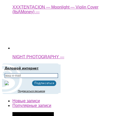
NIGHT PHOTOGRAPHY —
Деловой интернет
Подписаться письмом
Новые записи
Популярные записи
РАБОЧАЯ СИСТЕМА 1-8 «BINGO 37»(Рулетка) —