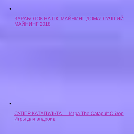
СУПЕР КАТАПУЛЬТА — Игра The Catapult Обзор
Игры для андроид