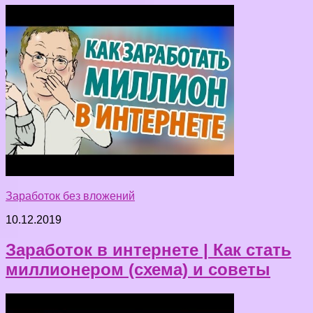
Заработок без вложений
10.12.2019
Заработок в интернете | Как стать
миллионером (схема) и советы