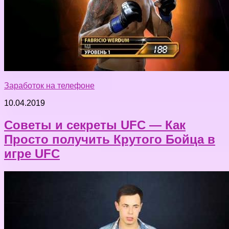
Заработок на телефоне
10.04.2019
Советы и секреты UFC — Как
Просто получить Крутого Бойца в
игре UFC